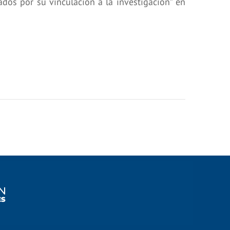
dos por su vinculación a la investigación” en