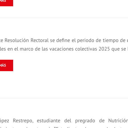
MÁS
e Resolución Rectoral se define el periodo de tiempo de 
les en el marco de las vacaciones colectivas 2025 que se
MÁS
ópez Restrepo, estudiante del pregrado de Nutrició