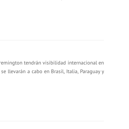
remington tendrán visibilidad internacional en
 llevarán a cabo en Brasil, Italia, Paraguay y