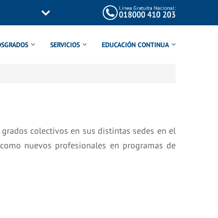
OSGRADOS
SERVICIOS
EDUCACIÓN CONTINUA
grados colectivos en sus distintas sedes en el
os como nuevos profesionales en programas de