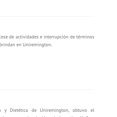
cese de actividades e interrupción de términos
 brindan en Uniremington.
n y Dietética de Uniremington, obtuvo el