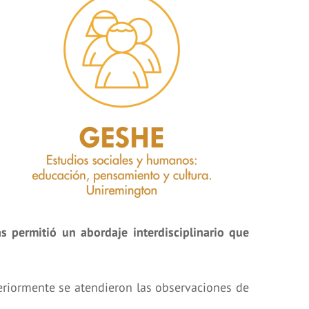
as permitió un abordaje interdisciplinario que
steriormente se atendieron las observaciones de