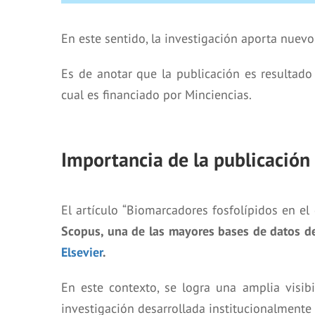
En este sentido, la investigación aporta nuev
Es de anotar que la publicación es resultado 
cual es financiado por Minciencias.
Importancia de la publicación
El artículo “Biomarcadores fosfolípidos en e
Scopus, una de las mayores bases de datos de r
Elsevier
.
En este contexto, se logra una amplia visib
investigación desarrollada institucionalmente