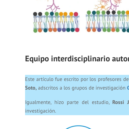
Equipo interdisciplinario autor
Este artículo fue escrito por los profesores 
Soto,
adscritos a los grupos de investigación
Igualmente, hizo parte del estudio,
Rossi 
investigación.