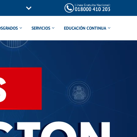
OSGRADOS
SERVICIOS
EDUCACIÓN CONTINUA