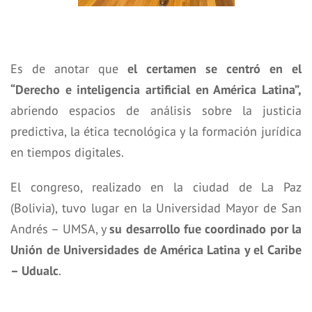
Es de anotar que
el certamen
se centró en el
“Derecho e inteligencia artificial en América Latina”,
abriendo espacios de análisis sobre la justicia
predictiva, la ética tecnológica y la formación jurídica
en tiempos digitales.
El congreso, realizado en la ciudad de La Paz
(Bolivia), tuvo lugar en la Universidad Mayor de San
Andrés – UMSA, y
su desarrollo fue coordinado por la
Unión de Universidades de América Latina y el Caribe
– Udualc
.