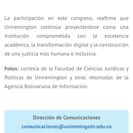
La participación en este congreso, reafirma que
Uniremington continúa proyectándose como una
Institución comprometida con la excelencia
académica, la transformación digital y la construcción
de una justicia más humana e inclusiva.
Fotos:
cortesía de la Facultad de Ciencias Jurídicas y
Políticas de Uniremington y otras retomadas de la
Agencia Bolivariana de Información.
Dirección de Comunicaciones
comunicaciones@uniremingotn.edu.co