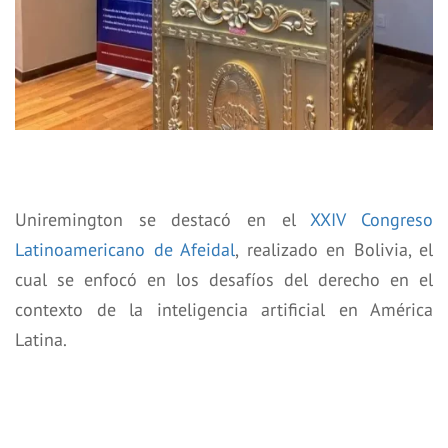
Uniremington se destacó en el
XXIV Congreso
Latinoamericano de Afeidal
, realizado en Bolivia, el
cual se enfocó en los desafíos del derecho en el
contexto de la inteligencia artificial en América
Latina.