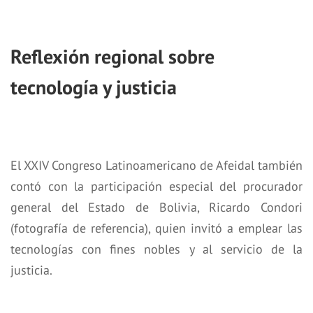
Reflexión regional sobre
tecnología y justicia
El XXIV Congreso Latinoamericano de Afeidal también
contó con la participación especial del procurador
general del Estado de Bolivia, Ricardo Condori
(fotografía de referencia), quien invitó a emplear las
tecnologías con fines nobles y al servicio de la
justicia.