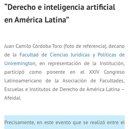
“Derecho e inteligencia artificial
en América Latina”
Juan Camilo Córdoba Toro (foto de referencia), decano
de la
Facultad de Ciencias Jurídicas y Políticas de
Uniremington
, en representación de la Institución,
participó como ponente en el XXIV Congreso
Latinoamericano de la Asociación de Facultades,
Escuelas e Institutos de Derecho de América Latina –
Afeidal.
Precisamente, en este evento que se realizó entre el