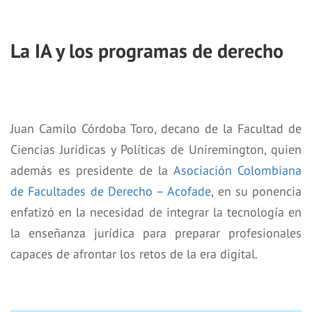
La IA y los programas de derecho
Juan Camilo Córdoba Toro, decano de la Facultad de
Ciencias Jurídicas y Políticas de Uniremington, quien
además es presidente de la
Asociación Colombiana
de Facultades de Derecho – Acofade
, en su ponencia
enfatizó en la necesidad de integrar la tecnología en
la enseñanza jurídica para preparar profesionales
capaces de afrontar los retos de la era digital.