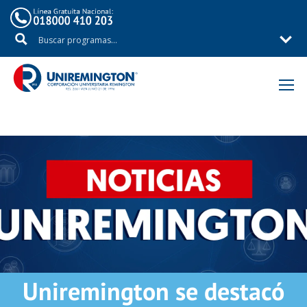
Inicio
Noticias
Uniremington se destacó