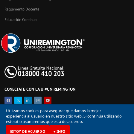
Reglamento Docente
Educación Continua
CONECTATE CON LA U #UNIREMINGTON
Utilizamos cookies para asegurar que damos la mejor
experiencia al usuario en nuestro sitio web. Si continúa utilizando
este sitio asumiremos que está de acuerdo.
ESTOY DE ACUERDO
+ INFO