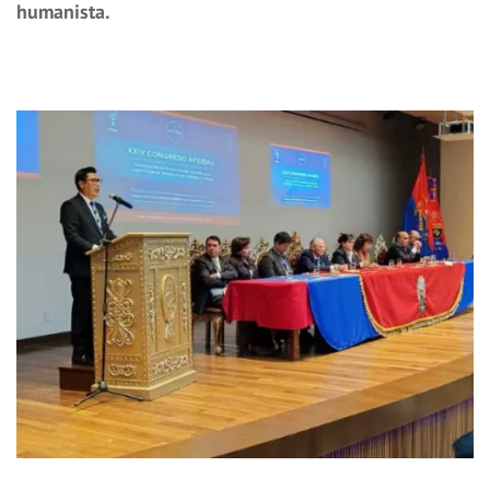
humanista.