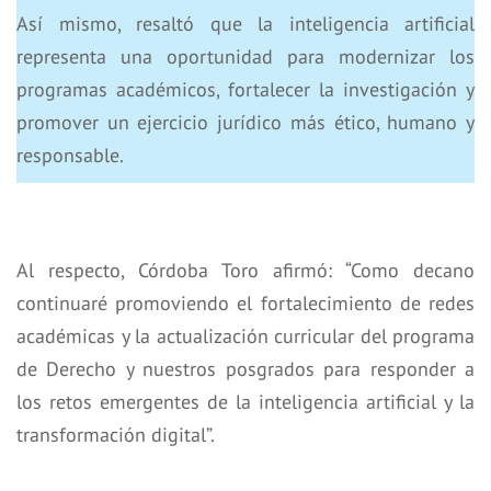
Así mismo, resaltó que la inteligencia artificial
representa una oportunidad para modernizar los
programas académicos, fortalecer la investigación y
promover un ejercicio jurídico más ético, humano y
responsable.
Al respecto, Córdoba Toro afirmó: “Como decano
continuaré promoviendo el fortalecimiento de redes
académicas y la actualización curricular del programa
de Derecho y nuestros posgrados para responder a
los retos emergentes de la inteligencia artificial y la
transformación digital”.