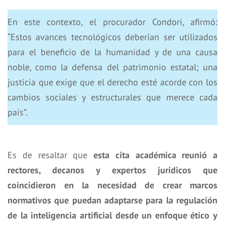
En este contexto, el procurador Condori, afirmó:
“Estos avances tecnológicos deberían ser utilizados
para el beneficio de la humanidad y de una causa
noble, como la defensa del patrimonio estatal; una
justicia que exige que el derecho esté acorde con los
cambios sociales y estructurales que merece cada
país”.
Es de resaltar que
esta cita académica reunió a
rectores, decanos y expertos jurídicos que
coincidieron en la necesidad de crear marcos
normativos que puedan adaptarse para la regulación
de la inteligencia artificial desde un enfoque ético y