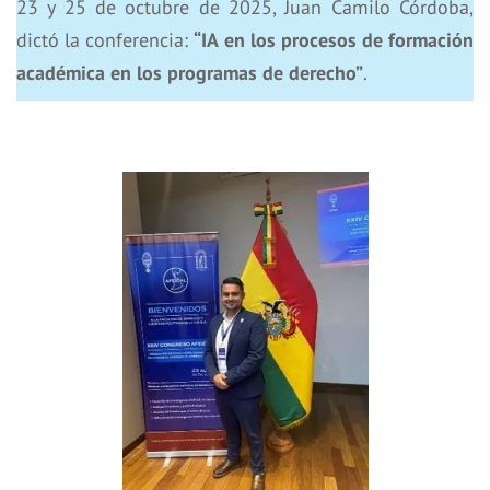
23 y 25 de octubre de 2025, Juan Camilo Córdoba,
dictó la conferencia:
“IA en los procesos de formación
académica en los programas de derecho”
.