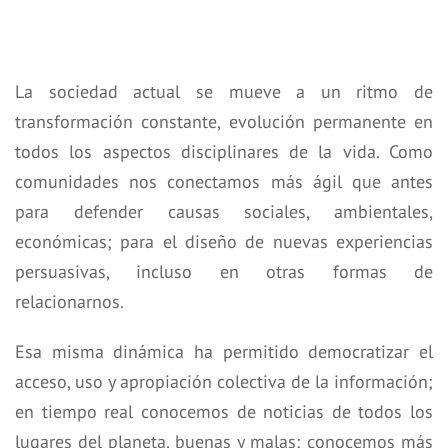
La sociedad actual se mueve a un ritmo de
transformación constante, evolución permanente en
todos los aspectos disciplinares de la vida. Como
comunidades nos conectamos más ágil que antes
para defender causas sociales, ambientales,
económicas; para el diseño de nuevas experiencias
persuasivas, incluso en otras formas de
relacionarnos.
Esa misma dinámica ha permitido democratizar el
acceso, uso y apropiación colectiva de la información;
en tiempo real conocemos de noticias de todos los
lugares del planeta, buenas y malas; conocemos más