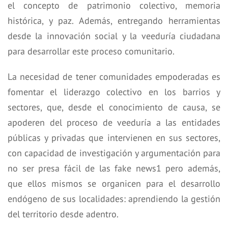
el concepto de patrimonio colectivo, memoria
histórica, y paz. Además, entregando herramientas
desde la innovación social y la veeduría ciudadana
para desarrollar este proceso comunitario.
La necesidad de tener comunidades empoderadas es
fomentar el liderazgo colectivo en los barrios y
sectores, que, desde el conocimiento de causa, se
apoderen del proceso de veeduría a las entidades
públicas y privadas que intervienen en sus sectores,
con capacidad de investigación y argumentación para
no ser presa fácil de las fake news1 pero además,
que ellos mismos se organicen para el desarrollo
endógeno de sus localidades: aprendiendo la gestión
del territorio desde adentro.