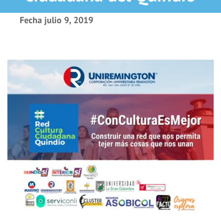
Fecha
julio 9, 2019