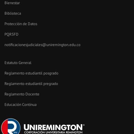
Bienestar
Biblioteca
Protección de Datos
PQRSFD
notificacionesjudiciales@uniremington.edu.co
Estatuto General
Reglamento estudiantil posgrado
Reglamento estudiantil pregrado
Reglamento Docente
Educación Continua