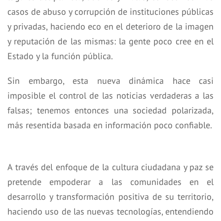
casos de abuso y corrupción de instituciones públicas
y privadas, haciendo eco en el deterioro de la imagen
y reputación de las mismas: la gente poco cree en el
Estado y la función pública.
Sin embargo, esta nueva dinámica hace casi
imposible el control de las noticias verdaderas a las
falsas; tenemos entonces una sociedad polarizada,
más resentida basada en información poco confiable.
A través del enfoque de la cultura ciudadana y paz se
pretende empoderar a las comunidades en el
desarrollo y transformación positiva de su territorio,
haciendo uso de las nuevas tecnologías, entendiendo