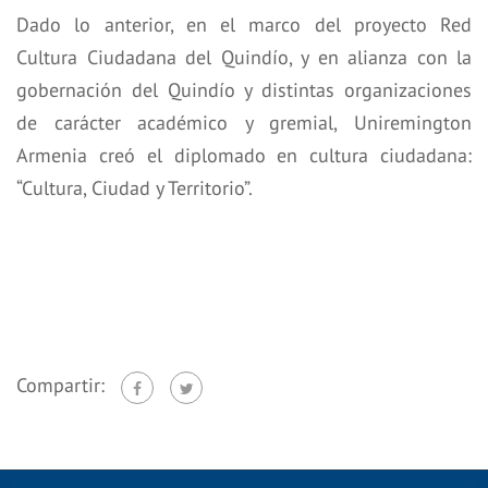
Dado lo anterior, en el marco del proyecto Red
Cultura Ciudadana del Quindío, y en alianza con la
gobernación del Quindío y distintas organizaciones
de carácter académico y gremial, Uniremington
Armenia creó el diplomado en cultura ciudadana:
“Cultura, Ciudad y Territorio”.
Compartir: