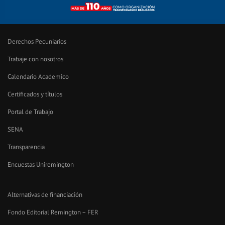
Derechos Pecuniarios
Trabaje con nosotros
Calendario Academico
Certificados y títulos
Portal de Trabajo
SENA
Transparencia
Encuestas Uniremington
Alternativas de financiación
Fondo Editorial Remington – FER