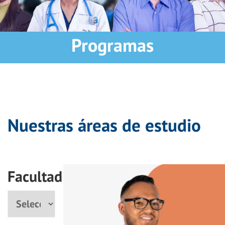
Programas
Nuestras áreas de estudio
Facultad
Facultad