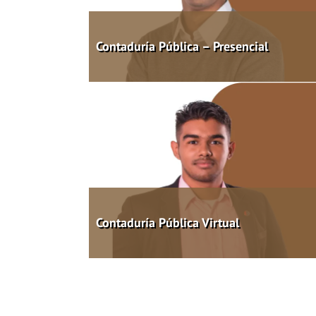
Contaduría Pública – Presencial
Contaduría Pública Virtual