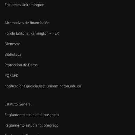
Encuestas Uniremington
Alternativas de financiación
Fondo Editorial Remington – FER
Bienestar
Biblioteca
Protección de Datos
PQRSFD
notificacionesjudiciales@uniremington.edu.co
Estatuto General
Reglamento estudiantil posgrado
Reglamento estudiantil pregrado