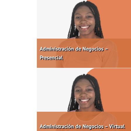
Administración de Negocios –
Presencial
Administración de Negocios – Virtual