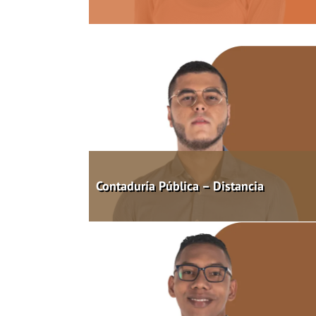
Contaduría Pública – Distancia