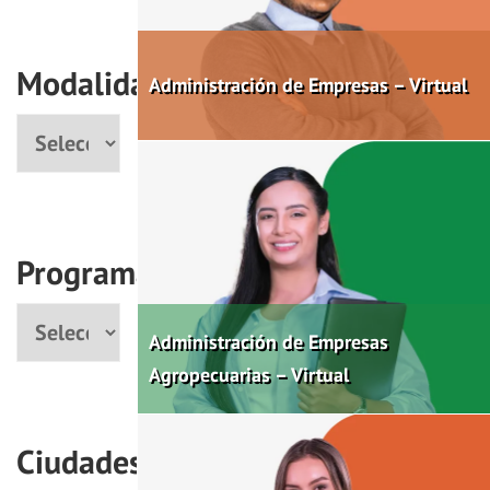
Modalidad
Administración de Empresas – Virtual
Modalidad
Programas
Programa
Administración de Empresas
Agropecuarias – Virtual
Ciudades