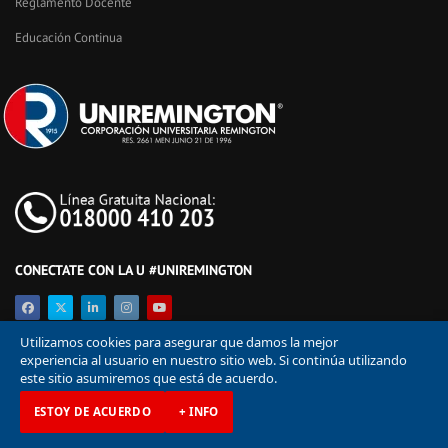
Reglamento Docente
Educación Continua
CONECTATE CON LA U #UNIREMINGTON
Utilizamos cookies para asegurar que damos la mejor
experiencia al usuario en nuestro sitio web. Si continúa utilizando
este sitio asumiremos que está de acuerdo.
ESTOY DE ACUERDO
+ INFO
© Corporación Universitaria Remington 2026