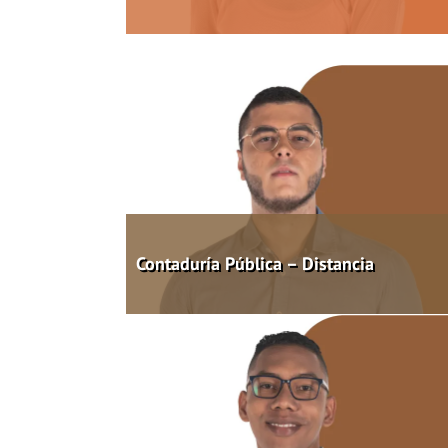
Contaduría Pública – Distancia