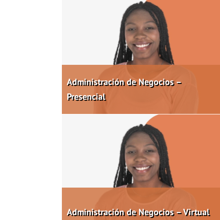
Administración de Negocios –
Presencial
Administración de Negocios – Virtual