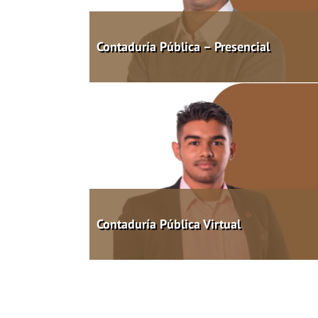
Contaduría Pública – Presencial
Contaduría Pública Virtual