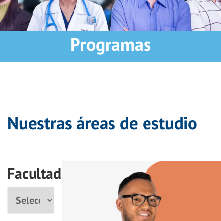
Programas
Nuestras áreas de estudio
Facultad
Facultad