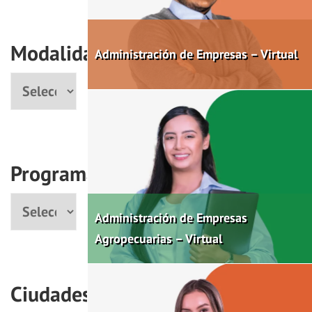
Modalidad
Administración de Empresas – Virtual
Modalidad
Programas
Programa
Administración de Empresas
Agropecuarias – Virtual
Ciudades