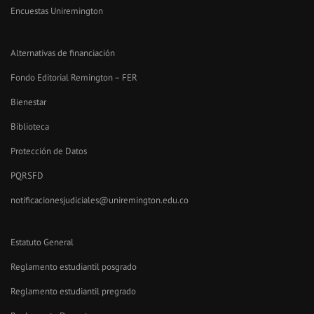
Encuestas Uniremington
Alternativas de financiación
Fondo Editorial Remington – FER
Bienestar
Biblioteca
Protección de Datos
PQRSFD
notificacionesjudiciales@uniremington.edu.co
Estatuto General
Reglamento estudiantil posgrado
Reglamento estudiantil pregrado