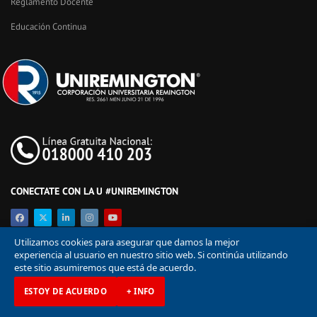
Reglamento Docente
Educación Continua
CONECTATE CON LA U #UNIREMINGTON
Utilizamos cookies para asegurar que damos la mejor
experiencia al usuario en nuestro sitio web. Si continúa utilizando
este sitio asumiremos que está de acuerdo.
ESTOY DE ACUERDO
+ INFO
© Corporación Universitaria Remington 2026