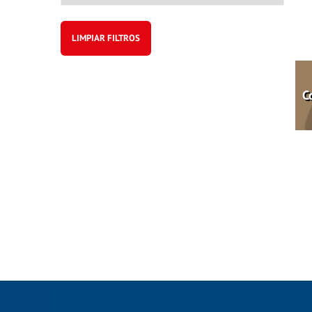
LIMPIAR FILTROS
C