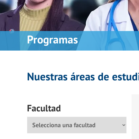
Programas
Nuestras áreas de estud
Facultad
Facultad