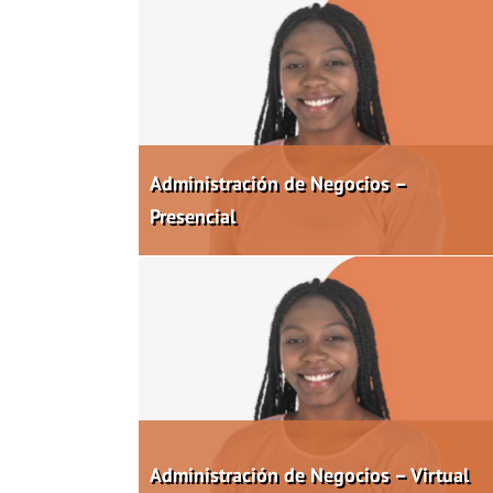
Administración de Negocios –
Presencial
Administración de Negocios – Virtual