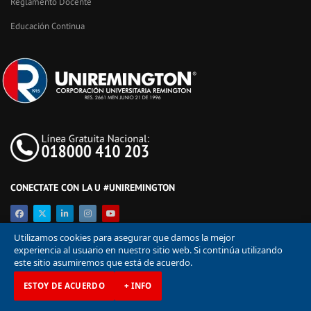
Reglamento Docente
Educación Continua
CONECTATE CON LA U #UNIREMINGTON
Utilizamos cookies para asegurar que damos la mejor
experiencia al usuario en nuestro sitio web. Si continúa utilizando
este sitio asumiremos que está de acuerdo.
ESTOY DE ACUERDO
+ INFO
© Corporación Universitaria Remington 2026