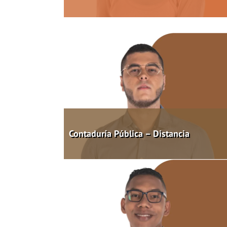
Contaduría Pública – Distancia