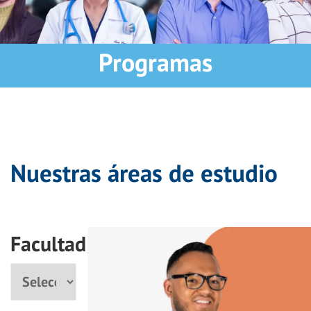
Programas
Nuestras áreas de estudio
Facultad
Facultad