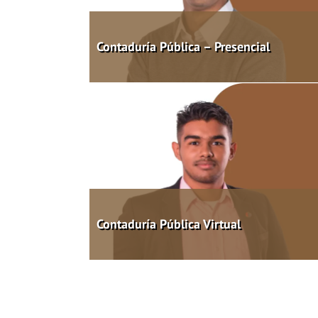
Contaduría Pública – Presencial
Contaduría Pública Virtual