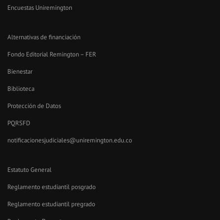
Encuestas Uniremington
Alternativas de financiación
Fondo Editorial Remington – FER
Bienestar
Biblioteca
Protección de Datos
PQRSFD
notificacionesjudiciales@uniremington.edu.co
Estatuto General
Reglamento estudiantil posgrado
Reglamento estudiantil pregrado