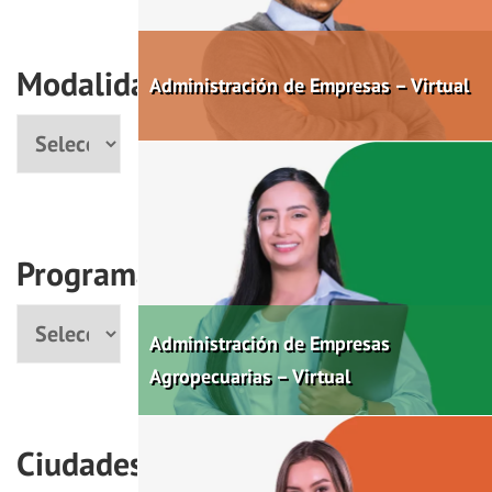
Modalidad
Administración de Empresas – Virtual
Modalidad
Programas
Programa
Administración de Empresas
Agropecuarias – Virtual
Ciudades