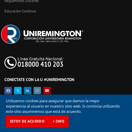
Reglamento Docente
Educación Continua
CONECTATE CON LA U #UNIREMINGTON
Utilizamos cookies para asegurar que damos la mejor
experiencia al usuario en nuestro sitio web. Si continúa utilizando
este sitio asumiremos que está de acuerdo.
ESTOY DE ACUERDO
+ INFO
© Corporación Universitaria Remington 2026