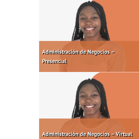
Administración de Negocios –
Presencial
Administración de Negocios – Virtual