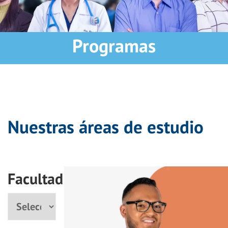
Programas
Nuestras áreas de estudio
Facultad
Facultad