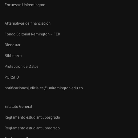
Encuestas Uniremington
Alternativas de financiación
Fondo Editorial Remington – FER
Bienestar
Biblioteca
Protección de Datos
PQRSFD
notificacionesjudiciales@uniremington.edu.co
Estatuto General
Reglamento estudiantil posgrado
Reglamento estudiantil pregrado