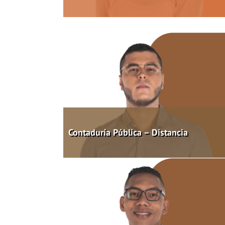
Contaduría Pública – Distancia