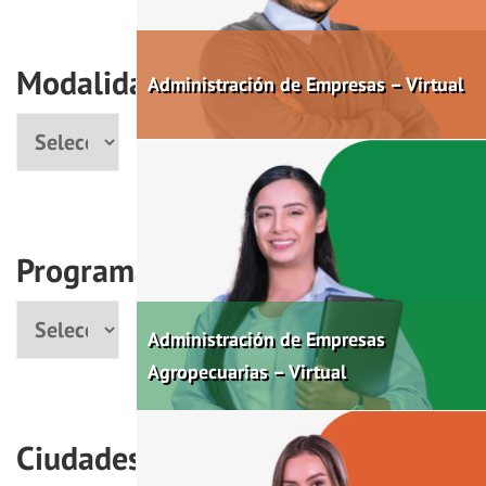
Modalidad
Administración de Empresas – Virtual
Modalidad
Programas
Programa
Administración de Empresas
Agropecuarias – Virtual
Ciudades