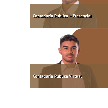
Contaduría Pública – Presencial
Contaduría Pública Virtual