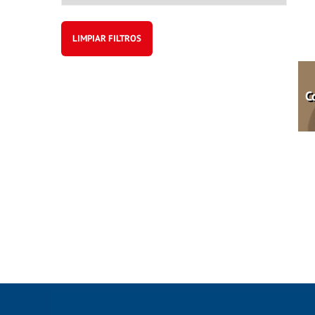
LIMPIAR FILTROS
C