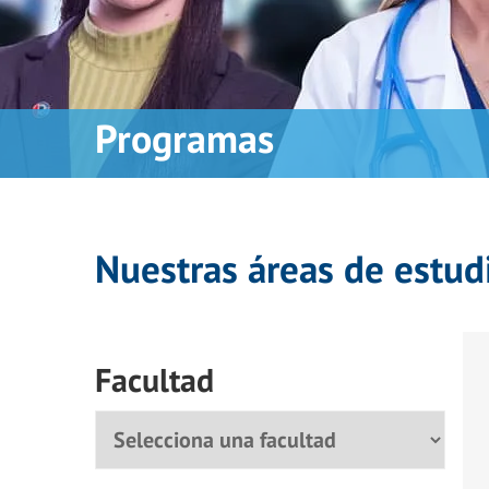
Programas
Nuestras áreas de estud
Facultad
Facultad