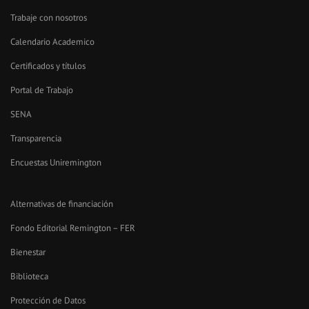
Trabaje con nosotros
Calendario Academico
Certificados y títulos
Portal de Trabajo
SENA
Transparencia
Encuestas Uniremington
Alternativas de financiación
Fondo Editorial Remington – FER
Bienestar
Biblioteca
Protección de Datos