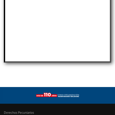
Derechos Pecuniarios