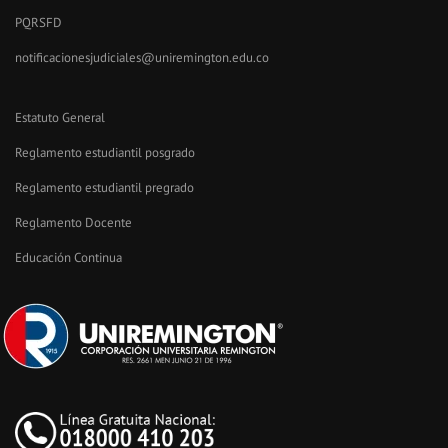
PQRSFD
notificacionesjudiciales@uniremington.edu.co
Estatuto General
Reglamento estudiantil posgrado
Reglamento estudiantil pregrado
Reglamento Docente
Educación Continua