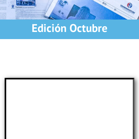
Edición Octubre