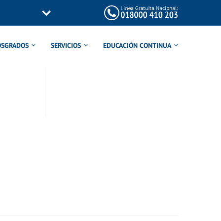
OSGRADOS
SERVICIOS
EDUCACIÓN CONTINUA