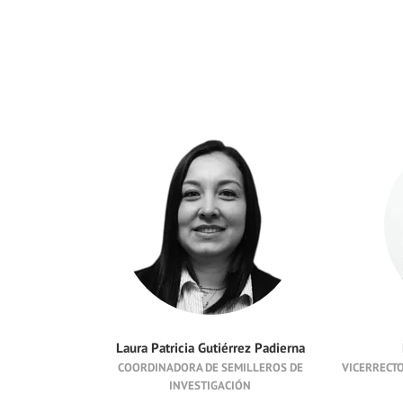
Laura Patricia Gutiérrez Padierna
COORDINADORA DE SEMILLEROS DE
VICERRECTO
INVESTIGACIÓN