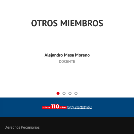
OTROS MIEMBROS
Alejandro Mesa Moreno
DOCENTE
Derechos Pecuniarios