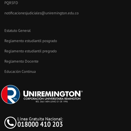
PQRSFD
notificacionesjudiciales@uniremington.edu.co
Estatuto General
Reglamento estudiantil posgrado
Reglamento estudiantil pregrado
Reglamento Docente
Educación Continua