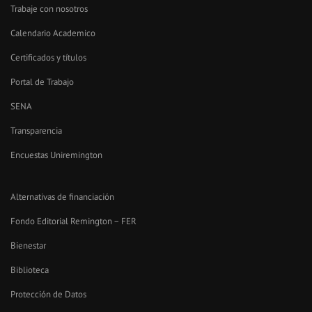
Trabaje con nosotros
Calendario Academico
Certificados y títulos
Portal de Trabajo
SENA
Transparencia
Encuestas Uniremington
Alternativas de financiación
Fondo Editorial Remington – FER
Bienestar
Biblioteca
Protección de Datos