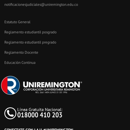
notificacionesjudiciales@uniremington.edu.co
Estatuto General
Reglamento estudiantil posgrado
Reglamento estudiantil pregrado
Reglamento Docente
Educación Continua