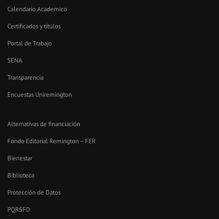
Calendario Academico
Certificados y títulos
Portal de Trabajo
SENA
Transparencia
Encuestas Uniremington
Alternativas de financiación
Fondo Editorial Remington – FER
Bienestar
Biblioteca
Protección de Datos
PQRSFD