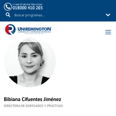
Inicio
Nuestro Equipo
Bibiana Cifuentes Jiménez
DIRECTORA DE EGRESADOS Y PRÁCTICAS