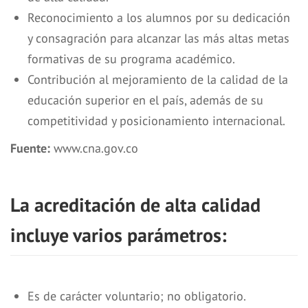
Reconocimiento a los alumnos por su dedicación
y consagración para alcanzar las más altas metas
formativas de su programa académico.
Contribución al mejoramiento de la calidad de la
educación superior en el país, además de su
competitividad y posicionamiento internacional.
Fuente:
www.cna.gov.co
La acreditación de alta calidad
incluye varios parámetros:
Es de carácter voluntario; no obligatorio.