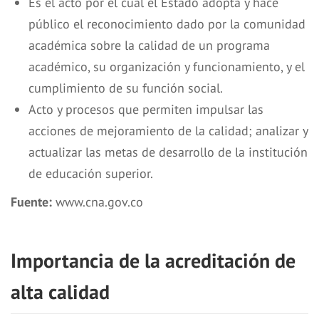
Es el acto por el cual el Estado adopta y hace
público el reconocimiento dado por la comunidad
académica sobre la calidad de un programa
académico, su organización y funcionamiento, y el
cumplimiento de su función social.
Acto y procesos que permiten impulsar las
acciones de mejoramiento de la calidad; analizar y
actualizar las metas de desarrollo de la institución
de educación superior.
Fuente:
www.cna.gov.co
Importancia de la acreditación de
alta calidad