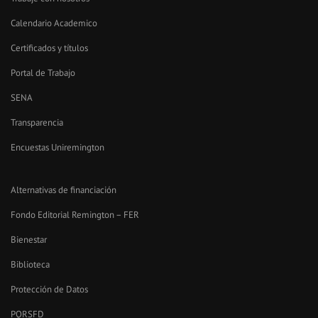
Calendario Academico
Certificados y títulos
Portal de Trabajo
SENA
Transparencia
Encuestas Uniremington
Alternativas de financiación
Fondo Editorial Remington – FER
Bienestar
Biblioteca
Protección de Datos
PQRSFD