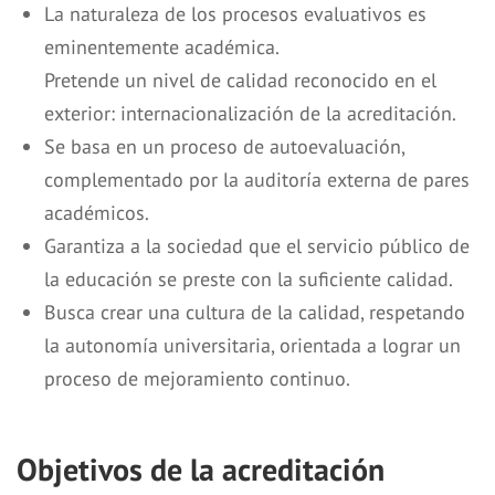
La naturaleza de los procesos evaluativos es
eminentemente académica.
Pretende un nivel de calidad reconocido en el
exterior: internacionalización de la acreditación.
Se basa en un proceso de autoevaluación,
complementado por la auditoría externa de pares
académicos.
Garantiza a la sociedad que el servicio público de
la educación se preste con la suficiente calidad.
Busca crear una cultura de la calidad, respetando
la autonomía universitaria, orientada a lograr un
proceso de mejoramiento continuo.
Objetivos de la acreditación