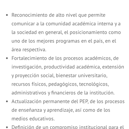
Reconocimiento de alto nivel que permite
comunicar a la comunidad académica interna y a
la sociedad en general, el posicionamiento como
uno de los mejores programas en el país, en el
área respectiva.
Fortalecimiento de los procesos académicos, de
investigación, productividad académica, extensión
y proyección social, bienestar universitario,
recursos físicos, pedagógicos, tecnológicos,
administrativos y financieros de la institución.
Actualización permanente del PEP, de los procesos
de enseñanza y aprendizaje, así como de los
medios educativos.
Definición de un compromiso institucional para el