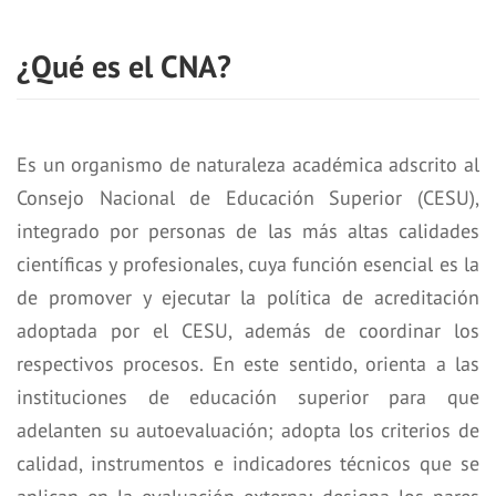
¿Qué es el CNA?
Es un organismo de naturaleza académica adscrito al
Consejo Nacional de Educación Superior (CESU),
integrado por personas de las más altas calidades
científicas y profesionales, cuya función esencial es la
de promover y ejecutar la política de acreditación
adoptada por el CESU, además de coordinar los
respectivos procesos. En este sentido, orienta a las
instituciones de educación superior para que
adelanten su autoevaluación; adopta los criterios de
calidad, instrumentos e indicadores técnicos que se