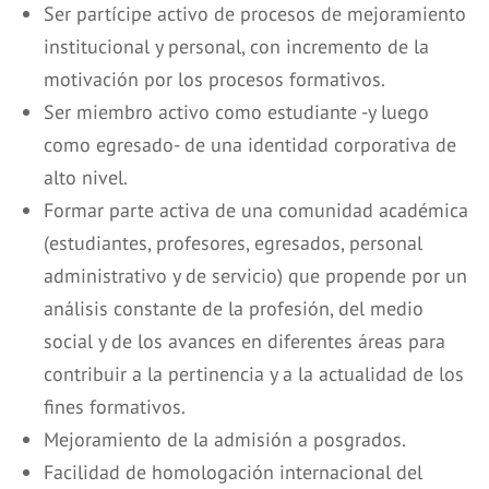
Ser partícipe activo de procesos de mejoramiento
institucional y personal, con incremento de la
motivación por los procesos formativos.
Ser miembro activo como estudiante -y luego
como egresado- de una identidad corporativa de
alto nivel.
Formar parte activa de una comunidad académica
(estudiantes, profesores, egresados, personal
administrativo y de servicio) que propende por un
análisis constante de la profesión, del medio
social y de los avances en diferentes áreas para
contribuir a la pertinencia y a la actualidad de los
fines formativos.
Mejoramiento de la admisión a posgrados.
Facilidad de homologación internacional del