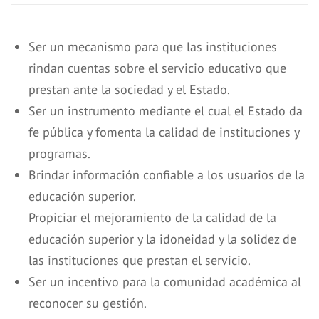
Ser un mecanismo para que las instituciones
rindan cuentas sobre el servicio educativo que
prestan ante la sociedad y el Estado.
Ser un instrumento mediante el cual el Estado da
fe pública y fomenta la calidad de instituciones y
programas.
Brindar información confiable a los usuarios de la
educación superior.
Propiciar el mejoramiento de la calidad de la
educación superior y la idoneidad y la solidez de
las instituciones que prestan el servicio.
Ser un incentivo para la comunidad académica al
reconocer su gestión.