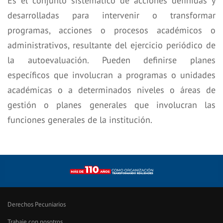
Es el conjunto sistemático de acciones definidas y
desarrolladas para intervenir o transformar
programas, acciones o procesos académicos o
administrativos, resultante del ejercicio periódico de
la autoevaluación. Pueden definirse planes
específicos que involucran a programas o unidades
académicas o a determinados niveles o áreas de
gestión o planes generales que involucran las
funciones generales de la institución.
Derechos Pecuniarios
Trabaje con nosotros