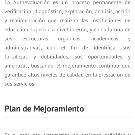
La Autoevaluación es un proceso permanente de
verificación, diagnóstico, exploración, análisis, acción
y realimentación que realizan las instituciones de
educación superior, a nivel interno, y en cada una de
sus estructuras orgánicas, académicas y
administrativas, con el fin de identificar sus
fortalezas y debilidades, sus oportunidades y
amenazas, buscando el mejoramiento continuo que
garantice altos niveles de calidad en la prestación de
sus servicios.
Plan de Mejoramiento