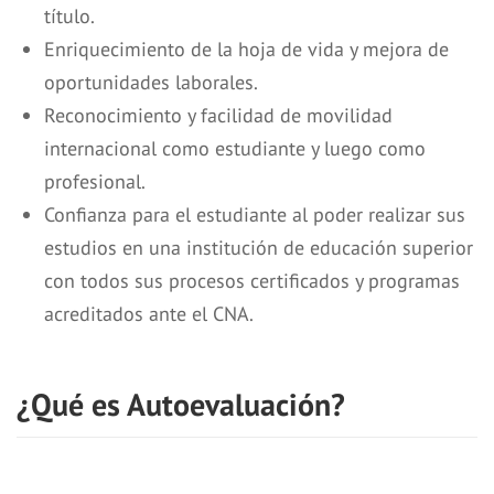
título.
Enriquecimiento de la hoja de vida y mejora de
oportunidades laborales.
Reconocimiento y facilidad de movilidad
internacional como estudiante y luego como
profesional.
Confianza para el estudiante al poder realizar sus
estudios en una institución de educación superior
con todos sus procesos certificados y programas
acreditados ante el CNA.
¿Qué es Autoevaluación?