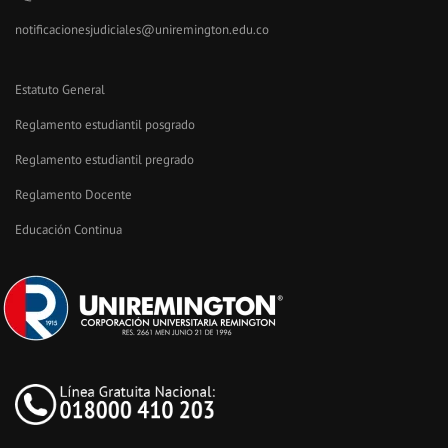
notificacionesjudiciales@uniremington.edu.co
Estatuto General
Reglamento estudiantil posgrado
Reglamento estudiantil pregrado
Reglamento Docente
Educación Continua