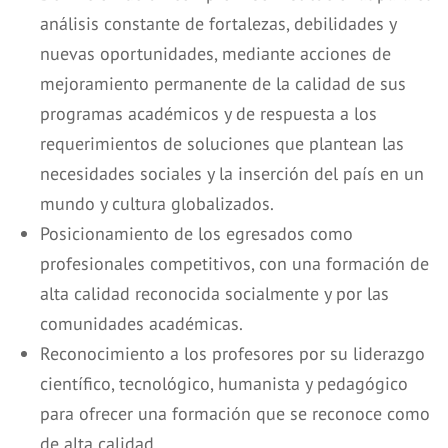
análisis constante de fortalezas, debilidades y
nuevas oportunidades, mediante acciones de
mejoramiento permanente de la calidad de sus
programas académicos y de respuesta a los
requerimientos de soluciones que plantean las
necesidades sociales y la inserción del país en un
mundo y cultura globalizados.
Posicionamiento de los egresados como
profesionales competitivos, con una formación de
alta calidad reconocida socialmente y por las
comunidades académicas.
Reconocimiento a los profesores por su liderazgo
científico, tecnológico, humanista y pedagógico
para ofrecer una formación que se reconoce como
de alta calidad.