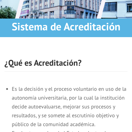
Sistema de Acreditación
¿Qué es Acreditación?
Es la decisión y el proceso voluntario en uso de la
autonomía universitaria, por la cual la institución
decide autoevaluarse, mejorar sus procesos y
resultados, y se somete al escrutinio objetivo y
público de la comunidad académica.