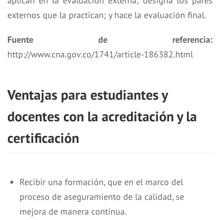
aplican en la evaluación externa; designa los pares
externos que la practican; y hace la evaluación final.
Fuente de referencia:
http://www.cna.gov.co/1741/article-186382.html
Ventajas para estudiantes y
docentes con la acreditación y la
certificación
Recibir una formación, que en el marco del
proceso de aseguramiento de la calidad, se
mejora de manera continua.