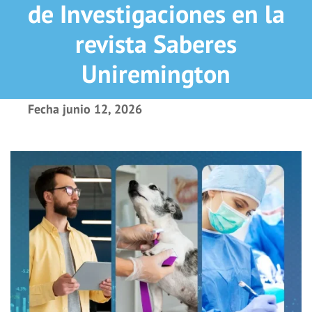
de Investigaciones en la
revista Saberes
Uniremington
Fecha
junio 12, 2026