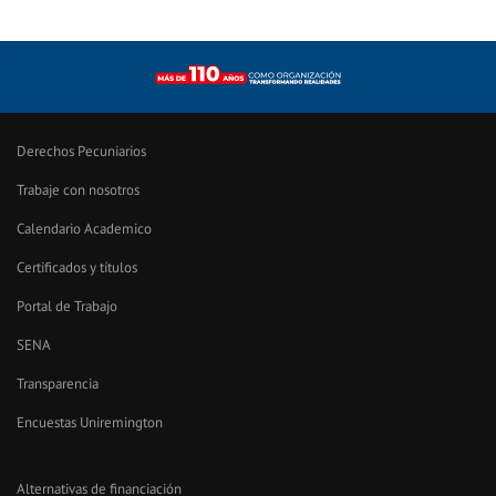
Derechos Pecuniarios
Trabaje con nosotros
Calendario Academico
Certificados y títulos
Portal de Trabajo
SENA
Transparencia
Encuestas Uniremington
Alternativas de financiación