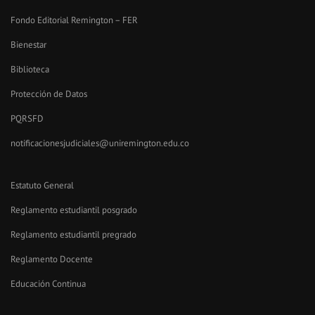
Fondo Editorial Remington – FER
Bienestar
Biblioteca
Protección de Datos
PQRSFD
notificacionesjudiciales@uniremington.edu.co
Estatuto General
Reglamento estudiantil posgrado
Reglamento estudiantil pregrado
Reglamento Docente
Educación Continua