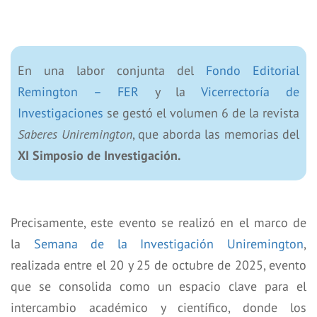
En una labor conjunta del
Fondo Editorial
Remington – FER
y la
Vicerrectoría de
Investigaciones
se gestó el volumen 6 de la revista
Saberes Uniremington
, que aborda las memorias del
XI Simposio de Investigación.
Precisamente, este evento se realizó en el marco de
la
Semana de la Investigación Uniremington
,
realizada entre el 20 y 25 de octubre de 2025, evento
que se consolida como un espacio clave para el
intercambio académico y científico, donde los