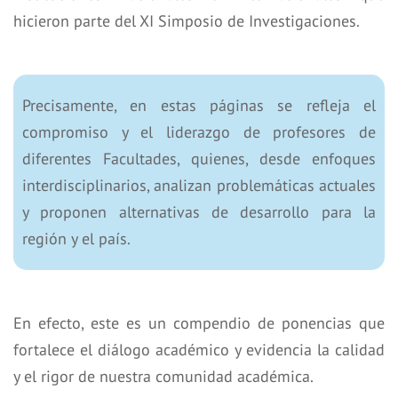
hicieron parte del XI Simposio de Investigaciones.
Precisamente, en estas páginas se refleja el
compromiso y el liderazgo de profesores de
diferentes Facultades, quienes, desde enfoques
interdisciplinarios, analizan problemáticas actuales
y proponen alternativas de desarrollo para la
región y el país.
En efecto, este es un compendio de ponencias que
fortalece el diálogo académico y evidencia la calidad
y el rigor de nuestra comunidad académica.