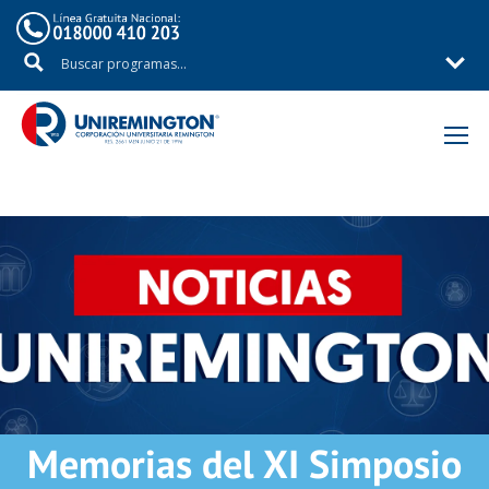
Inicio
Noticias
Memorias del XI Simposio