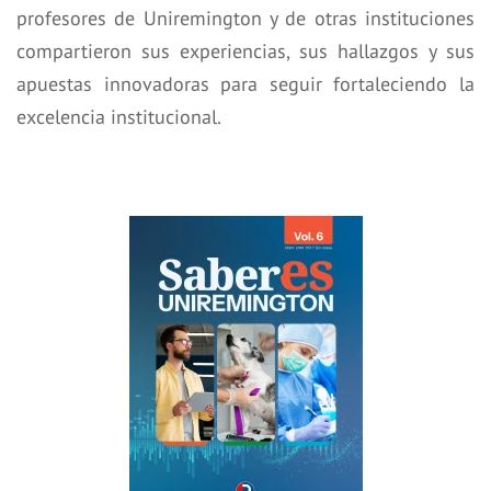
profesores de Uniremington y de otras instituciones
compartieron sus experiencias, sus hallazgos y sus
apuestas innovadoras para seguir fortaleciendo la
excelencia institucional.