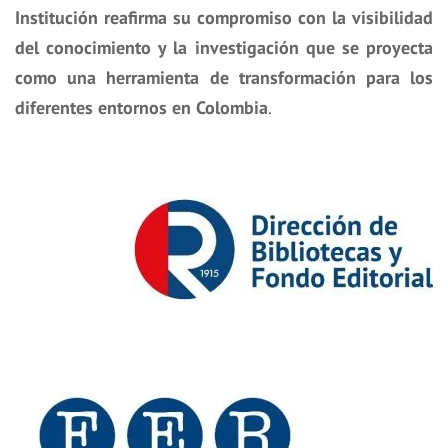
Institución reafirma su compromiso con la visibilidad
del conocimiento y la investigación que se proyecta
como una herramienta de transformación para los
diferentes entornos en Colombia
.