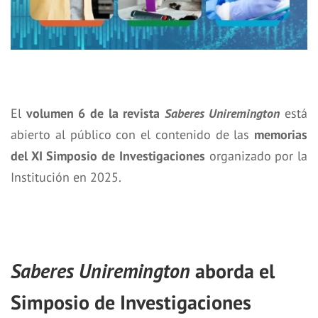
El
volumen 6 de la revista
Saberes Uniremington
está
abierto al público con el contenido de las
memorias
del XI Simposio de Investigaciones
organizado por la
Institución en 2025.
Saberes Uniremington
aborda el
Simposio de Investigaciones