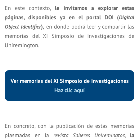
En este contexto,
le invitamos a explorar estas
páginas, disponibles ya en el portal DOI (
Digital
Object Identifier
),
en donde podrá leer y compartir las
memorias del XI Simposio de Investigaciones de
Uniremington.
Ver memorias del XI Simposio de Investigaciones
Haz clic aquí
En concreto, con la publicación de estas memorias
plasmadas en la
revista Saberes Uniremington,
la