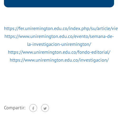
https://fer.uniremington.edu.co/index.php/su/article/v
https://www.uniremington.edu.co/evento/semana-de-
la-investigacion-uniremington/
https://www.uniremington.edu.co/fondo-editorial/
https://www.uniremington.edu.co/investigacion/
Compartir: