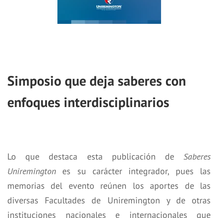
Simposio que deja saberes con
enfoques interdisciplinarios
Lo que destaca esta publicación de
Saberes
Uniremington
es su carácter integrador, pues las
memorias del evento reúnen los aportes de las
diversas Facultades de Uniremington y de otras
instituciones nacionales e internacionales que