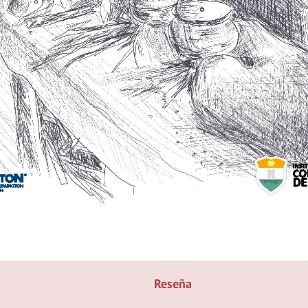
Reseña