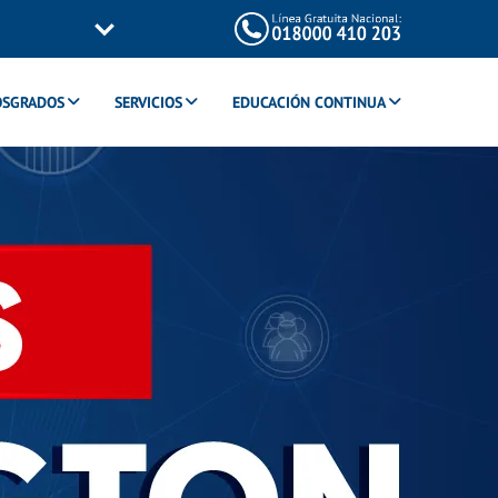
OSGRADOS
SERVICIOS
EDUCACIÓN CONTINUA