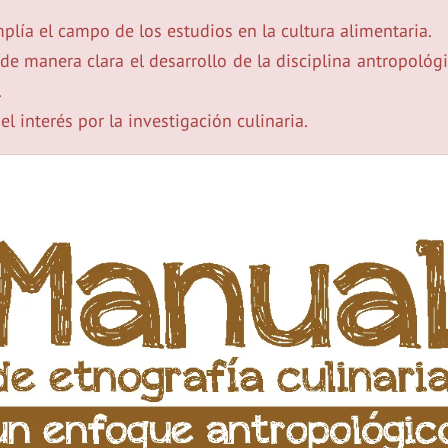
plía el campo de los estudios en la cultura alimentaria.
de manera clara el desarrollo de la disciplina antropoló
.
l interés por la investigación culinaria.