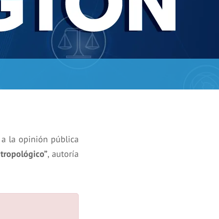
 a la opinión pública
tropológico”
, autoría