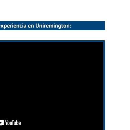
experiencia en Uniremington: