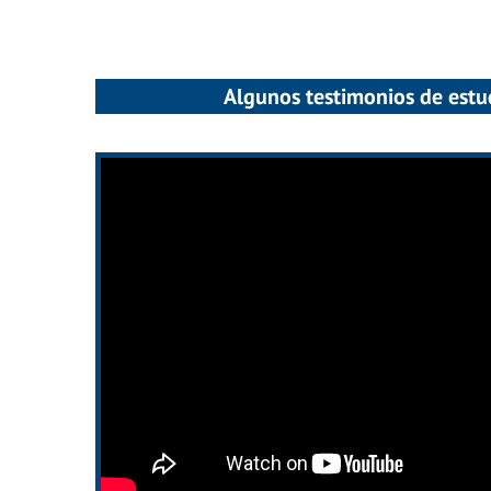
Algunos testimonios de estu