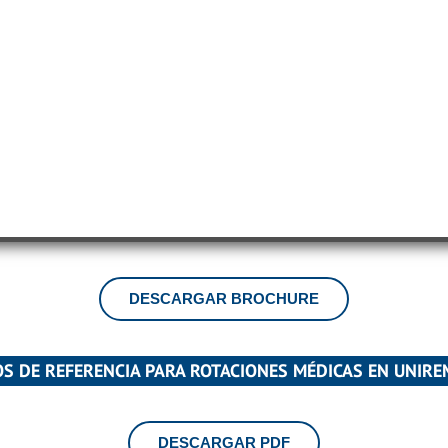
DESCARGAR BROCHURE
S DE REFERENCIA PARA ROTACIONES MÉDICAS EN UNIR
DESCARGAR PDF