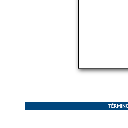
TÉRMINO