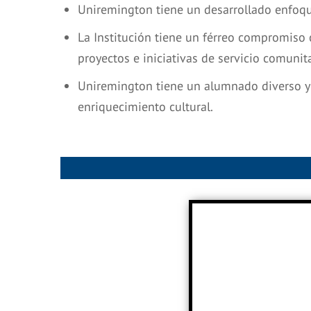
Uniremington tiene un desarrollado enfoque
La Institución tiene un férreo compromiso 
proyectos e iniciativas de servicio comunita
Uniremington tiene un alumnado diverso y a
enriquecimiento cultural.