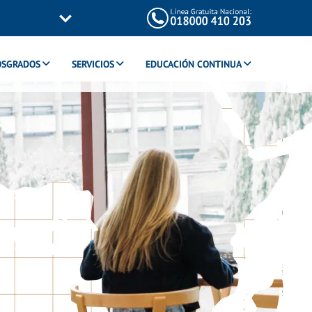
OSGRADOS
SERVICIOS
EDUCACIÓN CONTINUA