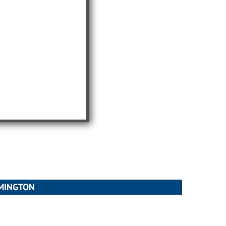
EMINGTON