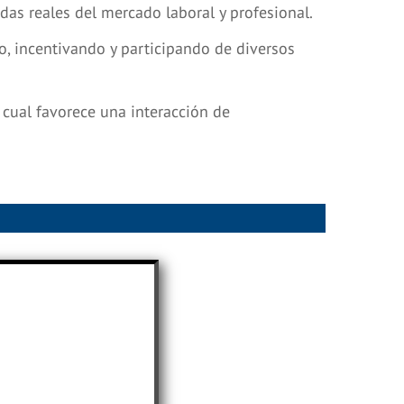
as reales del mercado laboral y profesional.
o, incentivando y participando de diversos
 cual favorece una interacción de