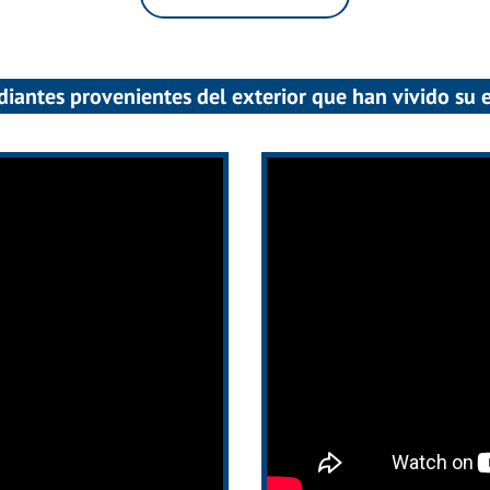
diantes provenientes del exterior que han vivido su 