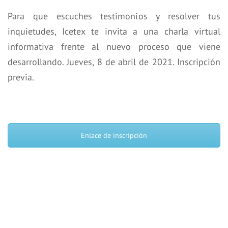
Para que escuches testimonios y resolver tus
inquietudes, Icetex te invita a una charla virtual
informativa frente al nuevo proceso que viene
desarrollando. Jueves, 8 de abril de 2021. Inscripción
previa.
Enlace de inscripción