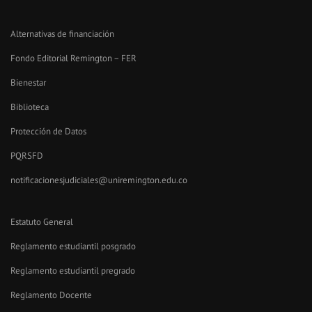
Alternativas de financiación
Fondo Editorial Remington – FER
Bienestar
Biblioteca
Protección de Datos
PQRSFD
notificacionesjudiciales@uniremington.edu.co
Estatuto General
Reglamento estudiantil posgrado
Reglamento estudiantil pregrado
Reglamento Docente