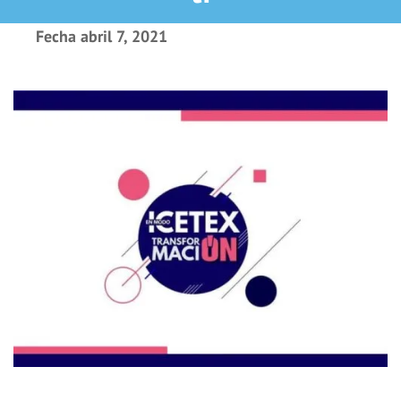
Fecha
abril 7, 2021