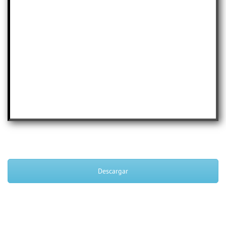
Descargar