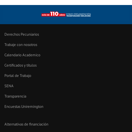
Derechos Pecuniarios
Trabaje con nosotros
Calendario Academico
Certificados y títulos
Portal de Trabajo
SENA
Transparencia
Encuestas Uniremington
Alternativas de financiación