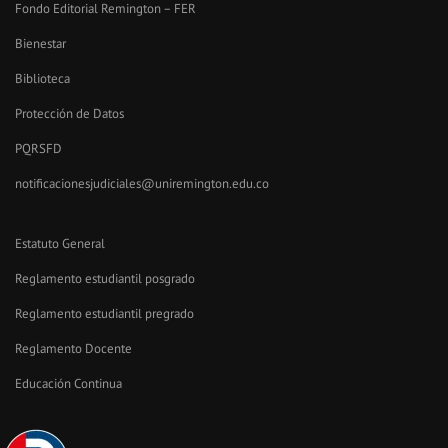
Fondo Editorial Remington – FER
Bienestar
Biblioteca
Protección de Datos
PQRSFD
notificacionesjudiciales@uniremington.edu.co
Estatuto General
Reglamento estudiantil posgrado
Reglamento estudiantil pregrado
Reglamento Docente
Educación Continua