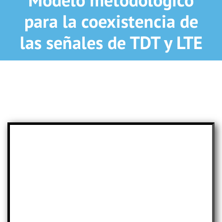
para la coexistencia de
las señales de TDT y LTE