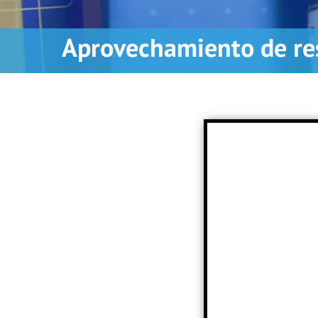
Aprovechamiento de re