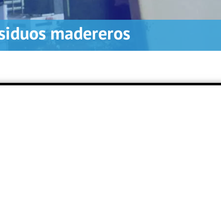
siduos madereros