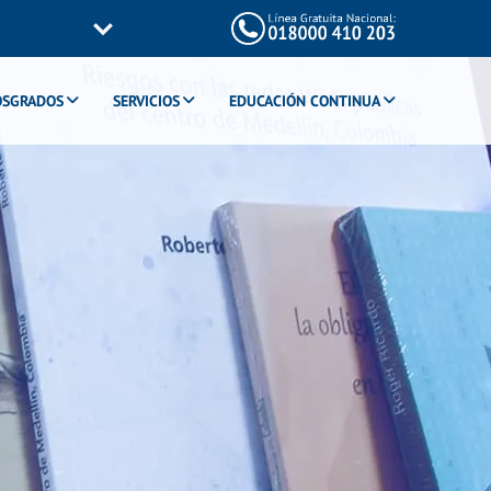
OSGRADOS
SERVICIOS
EDUCACIÓN CONTINUA