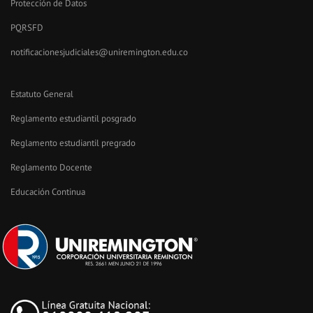
Protección de Datos
PQRSFD
notificacionesjudiciales@uniremington.edu.co
Estatuto General
Reglamento estudiantil posgrado
Reglamento estudiantil pregrado
Reglamento Docente
Educación Continua