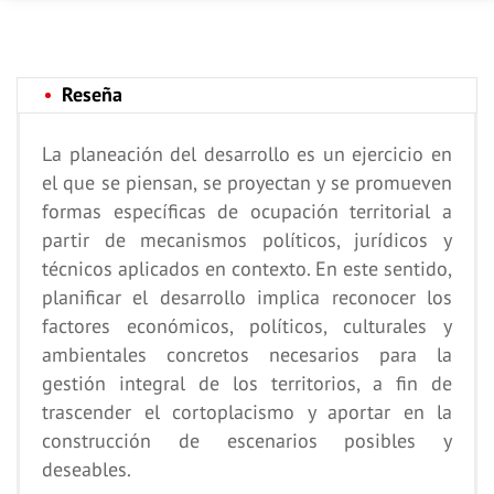
Reseña
La planeación del desarrollo es un ejercicio en
el que se piensan, se proyectan y se promueven
formas específicas de ocupación territorial a
partir de mecanismos políticos, jurídicos y
técnicos aplicados en contexto. En este sentido,
planificar el desarrollo implica reconocer los
factores económicos, políticos, culturales y
ambientales concretos necesarios para la
gestión integral de los territorios, a fin de
trascender el cortoplacismo y aportar en la
construcción de escenarios posibles y
deseables.