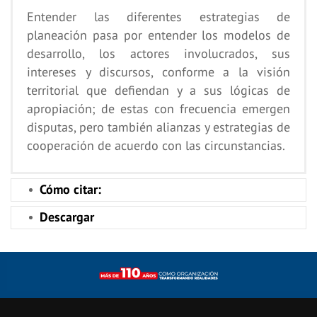
Entender las diferentes estrategias de
planeación pasa por entender los modelos de
desarrollo, los actores involucrados, sus
intereses y discursos, conforme a la visión
territorial que defiendan y a sus lógicas de
apropiación; de estas con frecuencia emergen
disputas, pero también alianzas y estrategias de
cooperación de acuerdo con las circunstancias.
Cómo citar:
Descargar