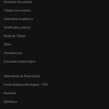
Derechos Pecuniarios
Trabaje con nosotros
Calendario Academico
Certificados y títulos
Portal de Trabajo
SENA
Transparencia
Encuestas Uniremington
Alternativas de financiación
Fondo Editorial Remington – FER
Bienestar
Biblioteca