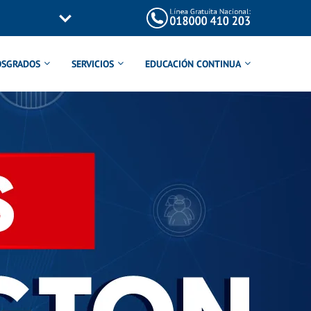
OSGRADOS
SERVICIOS
EDUCACIÓN CONTINUA