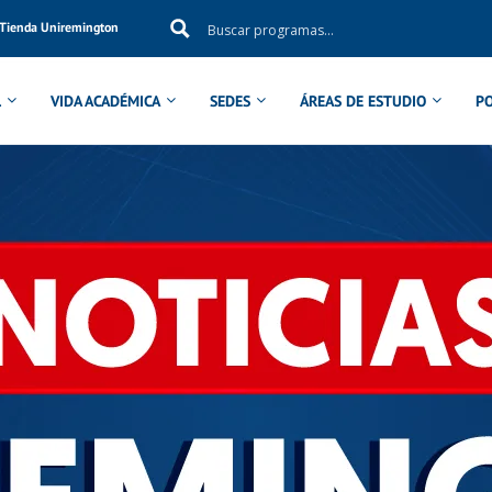
Tienda Uniremington
L
VIDA ACADÉMICA
SEDES
ÁREAS DE ESTUDIO
P