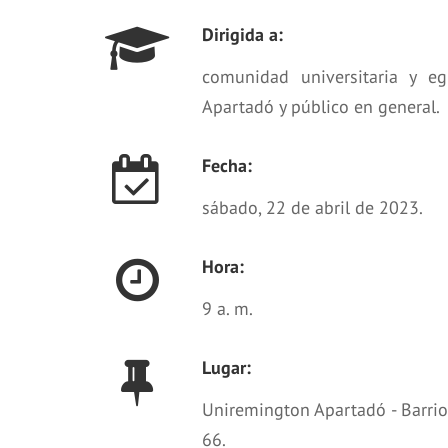
Dirigida a:
comunidad universitaria y e
Apartadó y público en general.
Fecha:
sábado, 22 de abril de 2023.
Hora:
9 a. m.
Lugar:
Uniremington Apartadó - Barrio 
66.