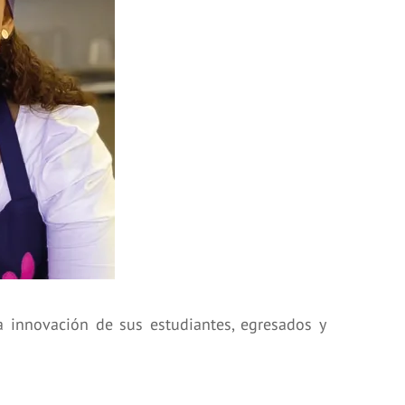
a innovación de sus estudiantes, egresados y