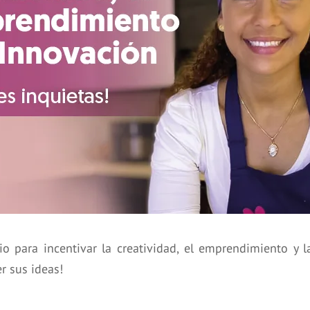
 para incentivar la creatividad, el emprendimiento y l
r sus ideas!