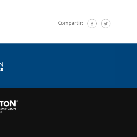
Compartir: