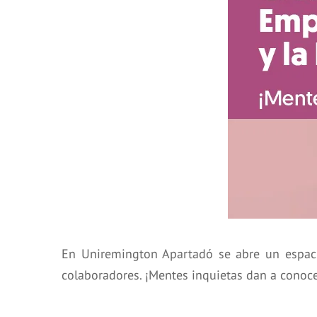
En Uniremington Apartadó se abre un espacio
colaboradores. ¡Mentes inquietas dan a conoce