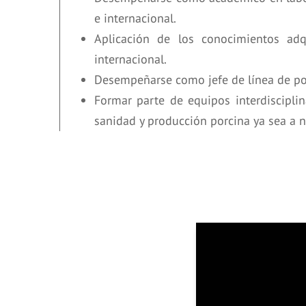
e internacional.
Aplicación de los conocimientos adq
internacional.
Desempeñarse como jefe de línea de por
Formar parte de equipos interdisciplin
sanidad y producción porcina ya sea a n