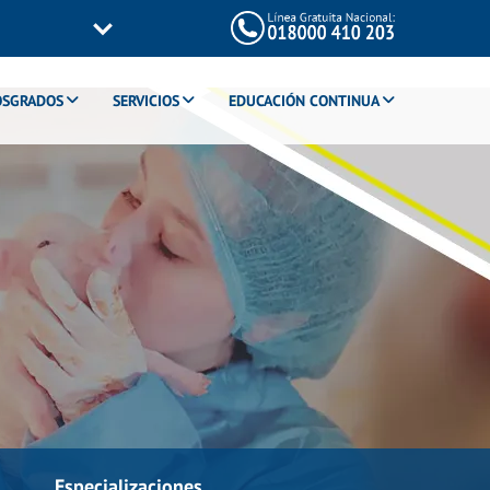
OSGRADOS
SERVICIOS
EDUCACIÓN CONTINUA
Especializaciones