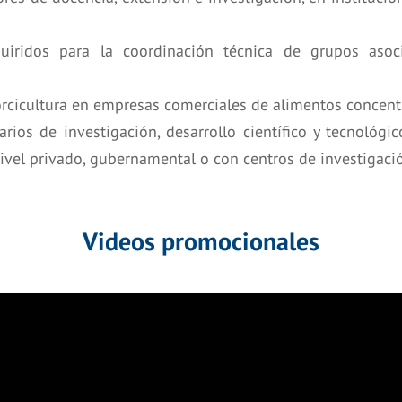
uiridos para la coordinación técnica de grupos asoci
cicultura en empresas comerciales de alimentos concentra
arios de investigación, desarrollo científico y tecnoló
ivel privado, gubernamental o con centros de investigació
Videos promocionales