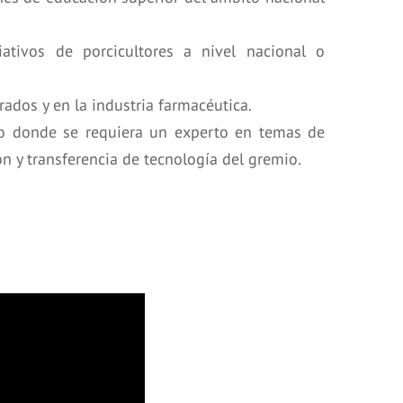
ativos de porcicultores a nivel nacional o
dos y en la industria farmacéutica.
gico donde se requiera un experto en temas de
n y transferencia de tecnología del gremio.