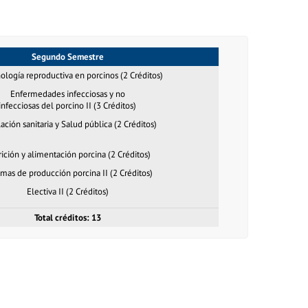
Segundo Semestre
ología reproductiva en porcinos (2 Créditos)
Enfermedades infecciosas y no
infecciosas del porcino II (3 Créditos)
ación sanitaria y Salud pública (2 Créditos)
ición y alimentación porcina (2 Créditos)
emas de producción porcina II (2 Créditos)
Electiva II (2 Créditos)
Total créditos: 13