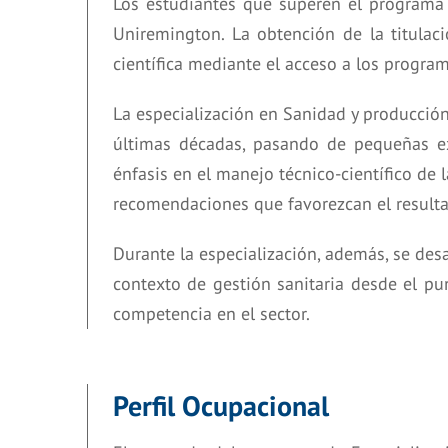
Los estudiantes que superen el programa 
Uniremington. La obtención de la titulaci
científica mediante el acceso a los program
La especialización en Sanidad y producció
últimas décadas, pasando de pequeñas exp
énfasis en el manejo técnico-científico d
recomendaciones que favorezcan el resulta
Durante la especialización, además, se desa
contexto de gestión sanitaria desde el pu
competencia en el sector.
Perfil Ocupacional