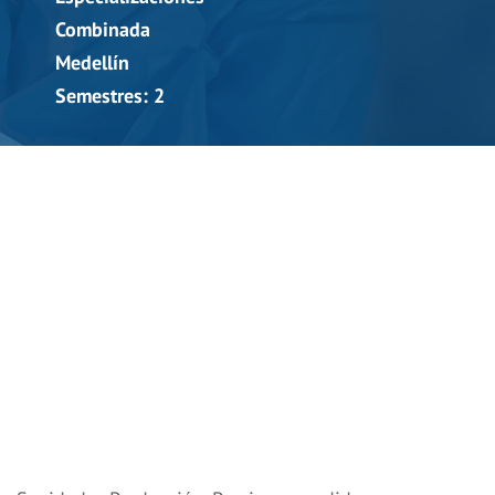
Combinada
Medellín
Semestres: 2