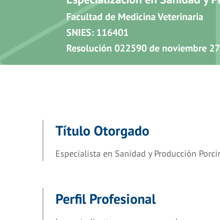
Facultad de Medicina Veterinaria
SNIES: 116401
Resolución 022590 de noviembre 27
Título Otorgado
Especialista en Sanidad y Producción Porci
Perfil Profesional