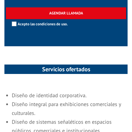
Acepto las
condiciones de uso.
Servicios ofertados
Diseño de identidad corporativa.
Diseño integral para exhibiciones comerciales y
culturales.
Diseño de sistemas señaléticos en espacios
públicos, comerciales e institucionales.