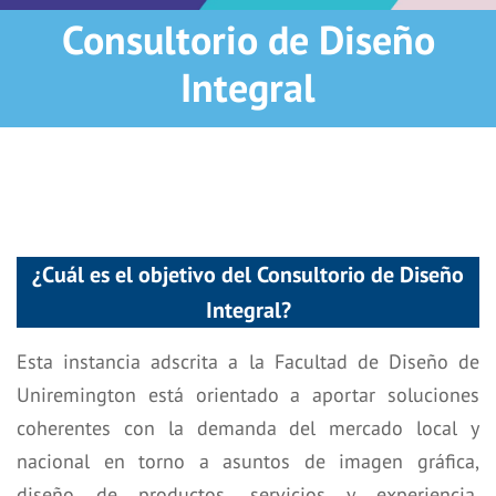
Consultorio de Diseño
Integral
¿Cuál es el objetivo del Consultorio de Diseño
Integral?
Esta instancia adscrita a la Facultad de Diseño de
Uniremington está orientado a aportar soluciones
coherentes con la demanda del mercado local y
nacional en torno a asuntos de imagen gráfica,
diseño de productos, servicios y experiencia,