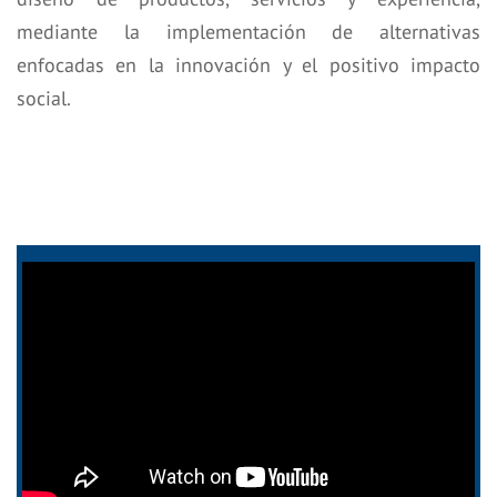
mediante la implementación de alternativas
enfocadas en la innovación y el positivo impacto
social.