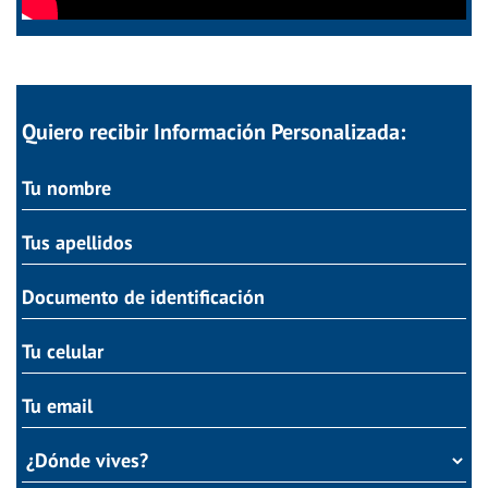
Quiero recibir Información Personalizada: