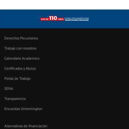
Derechos Pecuniarios
Trabaje con nosotros
Calendario Academico
Certificados y títulos
Portal de Trabajo
SENA
Transparencia
Encuestas Uniremington
Alternativas de financiación