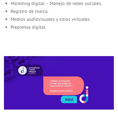
Marketing
digital – Manejo de redes sociales.
Registro de marca.
Medios audiovisuales y sitios virtuales.
Preprensa digital.