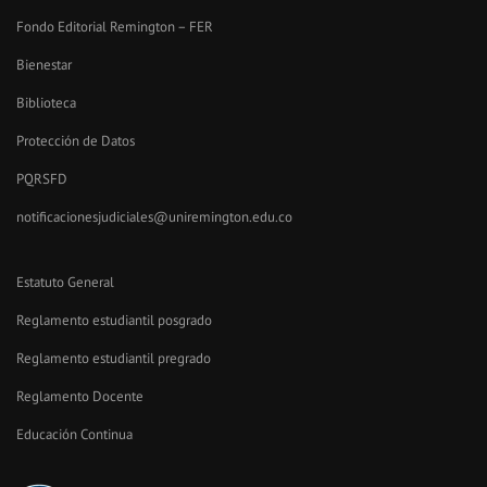
Fondo Editorial Remington – FER
Bienestar
Biblioteca
Protección de Datos
PQRSFD
notificacionesjudiciales@uniremington.edu.co
Estatuto General
Reglamento estudiantil posgrado
Reglamento estudiantil pregrado
Reglamento Docente
Educación Continua