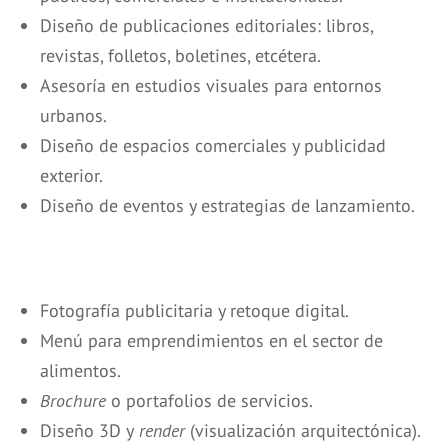
Diseño de publicaciones editoriales: libros,
revistas, folletos, boletines, etcétera.
Asesoría en estudios visuales para entornos
urbanos.
Diseño de espacios comerciales y publicidad
exterior.
Diseño de eventos y estrategias de lanzamiento.
Fotografía publicitaria y retoque digital.
Menú para emprendimientos en el sector de
alimentos.
Brochure
o portafolios de servicios.
Diseño 3D y
render
(visualización arquitectónica).