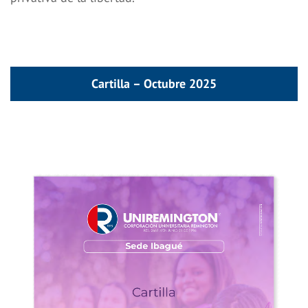
Cartilla – Octubre 2025