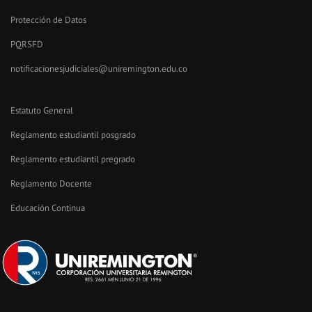
Protección de Datos
PQRSFD
notificacionesjudiciales@uniremington.edu.co
Estatuto General
Reglamento estudiantil posgrado
Reglamento estudiantil pregrado
Reglamento Docente
Educación Continua