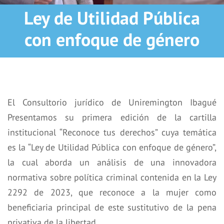
Ley de Utilidad Pública
con enfoque de género
El Consultorio jurídico de Uniremington Ibagué
Presentamos su primera edición de la cartilla
institucional “Reconoce tus derechos” cuya temática
es la “Ley de Utilidad Pública con enfoque de género”,
la cual aborda un análisis de una innovadora
normativa sobre política criminal contenida en la Ley
2292 de 2023, que reconoce a la mujer como
beneficiaria principal de este sustitutivo de la pena
privativa de la libertad.