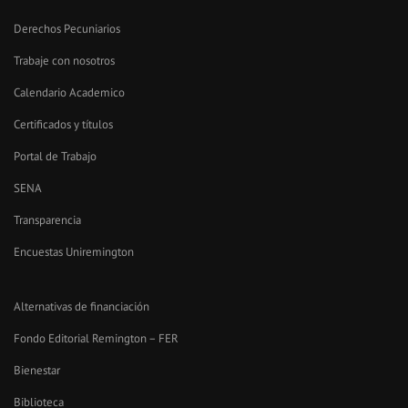
Derechos Pecuniarios
Trabaje con nosotros
Calendario Academico
Certificados y títulos
Portal de Trabajo
SENA
Transparencia
Encuestas Uniremington
Alternativas de financiación
Fondo Editorial Remington – FER
Bienestar
Biblioteca