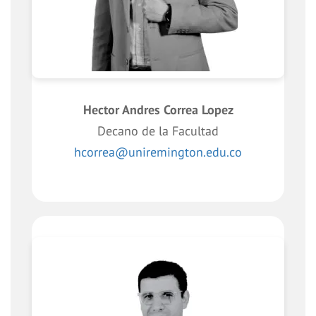
Hector Andres Correa Lopez
Decano de la Facultad
hcorrea@uniremington.edu.co