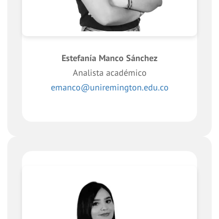
Estefanía Manco Sánchez
Analista académico
emanco@uniremington.edu.co