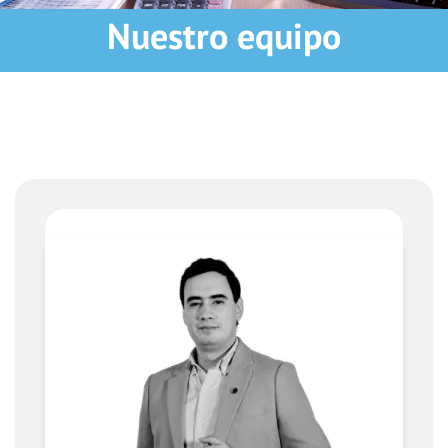
Nuestro equipo