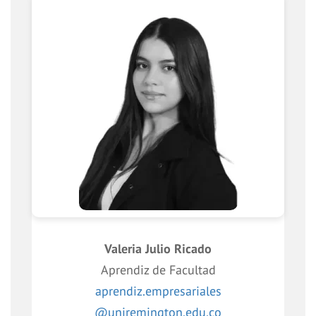
Valeria Julio Ricado
Aprendiz de Facultad
aprendiz.empresariales
@uniremington.edu.co