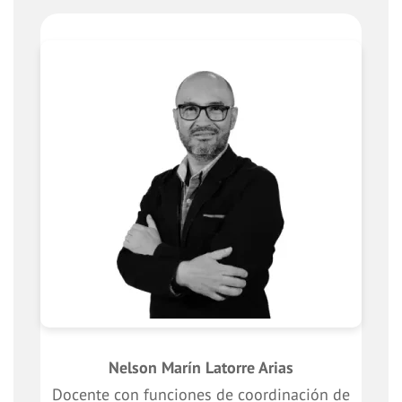
Nelson Marín Latorre Arias
Docente con funciones de coordinación de