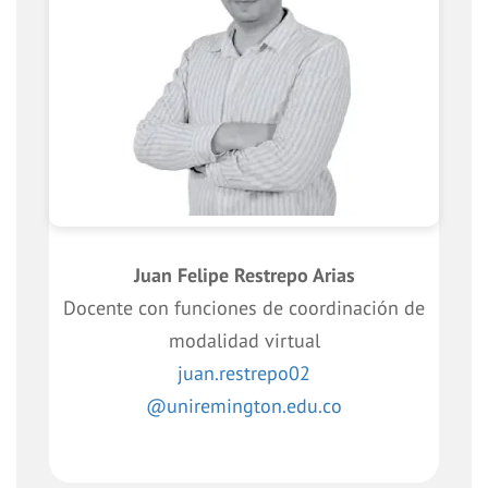
Juan Felipe Restrepo Arias
Docente con funciones de coordinación de
modalidad virtual
juan.restrepo02
@uniremington.edu.co