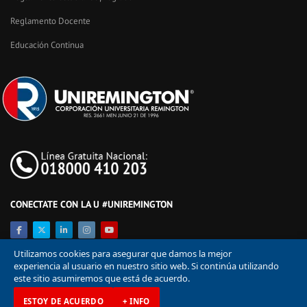
Reglamento Docente
Educación Continua
CONECTATE CON LA U #UNIREMINGTON
Utilizamos cookies para asegurar que damos la mejor
experiencia al usuario en nuestro sitio web. Si continúa utilizando
este sitio asumiremos que está de acuerdo.
ESTOY DE ACUERDO
+ INFO