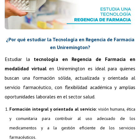
¿Por qué estudiar la Tecnología en Regencia de Farmacia
en Uniremington?
Estudiar la
tecnología en Regencia de Farmacia en
modalidad virtual
en Uniremington es ideal para quienes
buscan una formación sólida, actualizada y orientada al
servicio farmacéutico, con flexibilidad académica y amplias
oportunidades laborales en el sector salud.
Formación integral y orientada al servicio:
visión humana, ética
y comunitaria para contribuir al uso adecuado de los
medicamentos y a la gestión eficiente de los servicios
farmacéuticos.