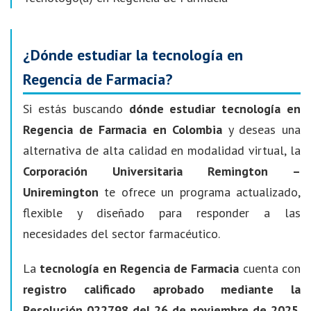
¿Dónde estudiar la tecnología en
Regencia de Farmacia?
Si estás buscando
dónde estudiar tecnología en
Regencia de Farmacia en Colombia
y deseas una
alternativa de alta calidad en modalidad virtual, la
Corporación Universitaria Remington –
Uniremington
te ofrece un programa actualizado,
flexible y diseñado para responder a las
necesidades del sector farmacéutico.
La
tecnología en Regencia de Farmacia
cuenta con
registro calificado aprobado mediante la
Resolución 022798 del 26 de noviembre de 2025
.