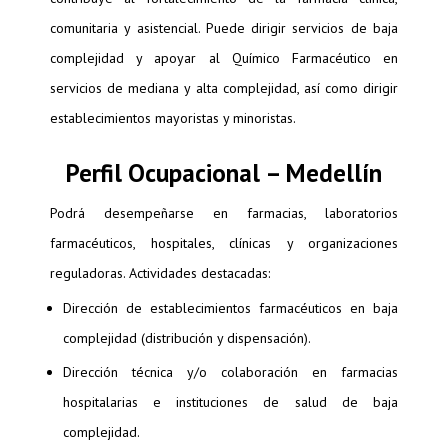
comunitaria y asistencial. Puede dirigir servicios de baja
complejidad y apoyar al Químico Farmacéutico en
servicios de mediana y alta complejidad, así como dirigir
establecimientos mayoristas y minoristas.
Perfil Ocupacional – Medellín
Podrá desempeñarse en farmacias, laboratorios
farmacéuticos, hospitales, clínicas y organizaciones
reguladoras. Actividades destacadas:
Dirección de establecimientos farmacéuticos en baja
complejidad (distribución y dispensación).
Dirección técnica y/o colaboración en farmacias
hospitalarias e instituciones de salud de baja
complejidad.