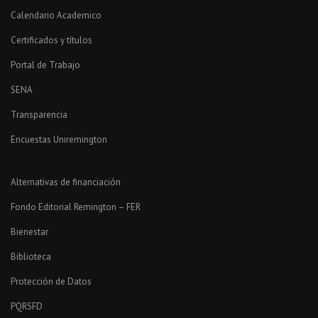
Calendario Academico
Certificados y títulos
Portal de Trabajo
SENA
Transparencia
Encuestas Uniremington
Alternativas de financiación
Fondo Editorial Remington – FER
Bienestar
Biblioteca
Protección de Datos
PQRSFD