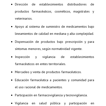
Dirección de establecimientos distribuidores de
productos farmacéuticos, cosméticos, magistrales y
veterinarios.
Apoyo al sistema de suministro de medicamentos bajo
lineamientos de calidad en mediana y alta complejidad.
Dispensación de productos bajo prescripción y para
síntomas menores, según normatividad vigente.
Inspección y vigilancia de establecimientos
farmacéuticos en entes territoriales.
Mercadeo y venta de productos farmacéuticos.
Educación farmacéutica a pacientes y comunidad para
el uso racional de medicamentos.
Participación en farmacovigilancia y tecnovigilancia.
Vigilancia en salud pública y participación en