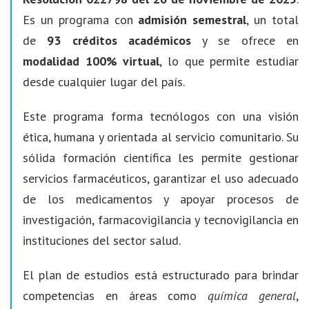
Es un programa con
admisión semestral
, un total
de
93 créditos académicos
y se ofrece en
modalidad 100% virtual
, lo que permite estudiar
desde cualquier lugar del país.
Este programa forma tecnólogos con una visión
ética, humana y orientada al servicio comunitario. Su
sólida formación científica les permite gestionar
servicios farmacéuticos, garantizar el uso adecuado
de los medicamentos y apoyar procesos de
investigación, farmacovigilancia y tecnovigilancia en
instituciones del sector salud.
El plan de estudios está estructurado para brindar
competencias en áreas como
química general
,