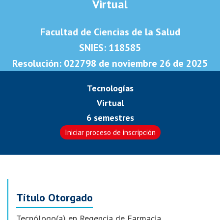
Virtual
Facultad de Ciencias de la Salud
SNIES: 118585
Resolución: 022798 de noviembre 26 de 2025
Tecnologías
Virtual
6 semestres
Iniciar proceso de inscripción
Título Otorgado
Tecnólogo(a) en Regencia de Farmacia