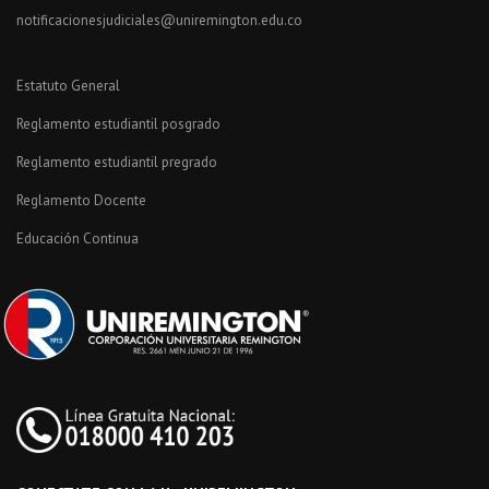
notificacionesjudiciales@uniremington.edu.co
Estatuto General
Reglamento estudiantil posgrado
Reglamento estudiantil pregrado
Reglamento Docente
Educación Continua