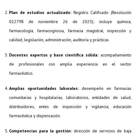
Plan de estudios actualizado:
Registro Calificado (Resolución
022798 de noviembre 26 de 2025); incluye química,
farmacología, farmacognosia, farmacia magistral, inspección y
calidad, legislación, administración, auditoría y prácticas.
Docentes expertos y base científica sólida:
acompañamiento
de profesionales con amplia experiencia en el sector
farmacéutico.
Amplias oportunidades laborales:
desempeño en farmacias
comunitarias y hospitalarias, laboratorios, entidades de salud,
distribuidores, entes de inspección y vigilancia, educación
farmacéutica y dispensación.
Competencias para la gestión:
dirección de servicios de baja