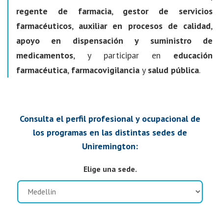
regente de farmacia
,
gestor de servicios
farmacéuticos
,
auxiliar en procesos de calidad
,
apoyo en dispensación y suministro de
medicamentos
, y participar en
educación
farmacéutica
,
farmacovigilancia
y
salud pública
.
Consulta el perfil profesional y ocupacional de
los programas en las distintas sedes de
Uniremington:
Elige una sede.