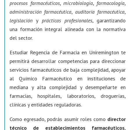
procesos farmacéuticos
,
microbiología
,
farmacología
,
administración farmacéutica
,
auditoría farmacéutica
,
legislación
y
prácticas profesionales
, garantizando
una formación integral alineada con la normativa
del sector.
Estudiar Regencia de Farmacia en Uniremington te
permitirá desarrollar competencias para direccionar
servicios farmacéuticos de baja complejidad, apoyar
al Químico Farmacéutico en instituciones de
mediana y alta complejidad y desempeñarte en
farmacias, hospitales, laboratorios, droguerías,
clínicas y entidades reguladoras.
Como egresado, podrás asumir roles como
director
técnico de establecimientos farmacéuticos
,