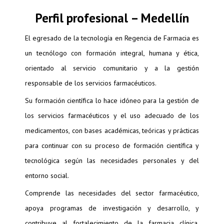
Perfil profesional – Medellín
El egresado de la tecnología en Regencia de Farmacia es
un tecnólogo con formación integral, humana y ética,
orientado al servicio comunitario y a la gestión
responsable de los servicios farmacéuticos.
Su formación científica lo hace idóneo para la gestión de
los servicios farmacéuticos y el uso adecuado de los
medicamentos, con bases académicas, teóricas y prácticas
para continuar con su proceso de formación científica y
tecnológica según las necesidades personales y del
entorno social.
Comprende las necesidades del sector farmacéutico,
apoya programas de investigación y desarrollo, y
contribuye al fortalecimiento de la farmacia clínica,