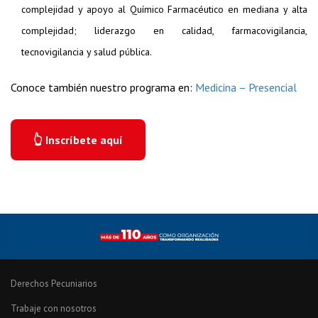
complejidad y apoyo al Químico Farmacéutico en mediana y alta
complejidad; liderazgo en calidad, farmacovigilancia,
tecnovigilancia y salud pública.
Conoce también nuestro programa en:
Medicina – Presencial
👆 Inscríbete aquí
Derechos Pecuniarios
Trabaje con nosotros