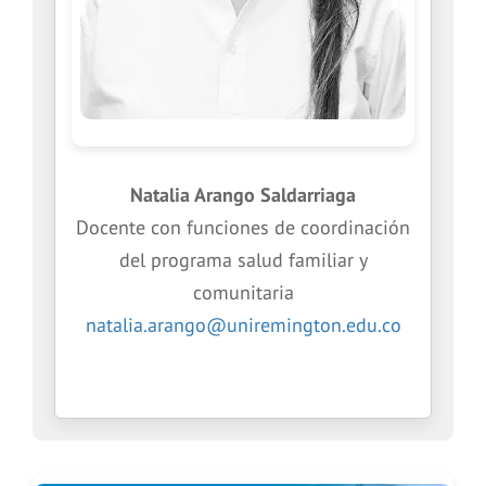
Natalia Arango Saldarriaga
Docente con funciones de coordinación
del programa salud familiar y
comunitaria
natalia.arango@uniremington.edu.co