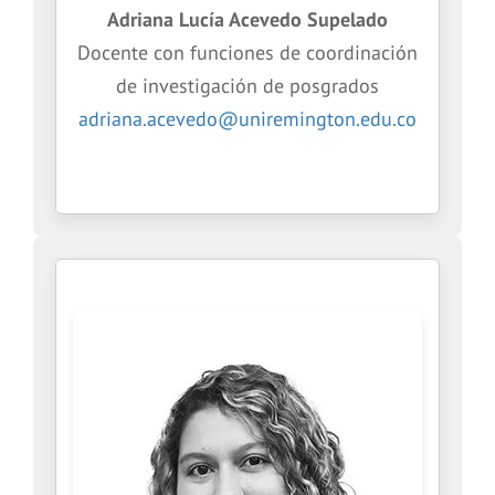
Adriana Lucía Acevedo Supelado
Docente con funciones de coordinación
de investigación de posgrados
adriana.acevedo@uniremington.edu.co