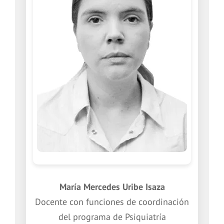
María Mercedes Uribe Isaza
Docente con funciones de coordinación
del programa de Psiquiatría