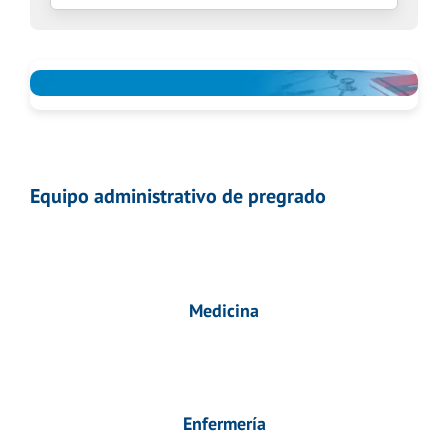
Equipo administrativo de pregrado
Medicina
Enfermería