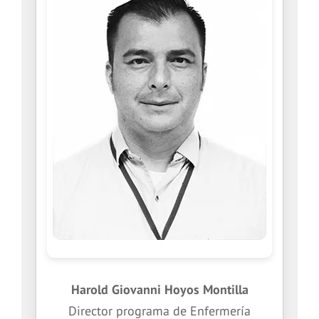
Harold Giovanni Hoyos Montilla
Director programa de Enfermería