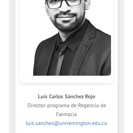
Luis Carlos Sánchez Rojo
Director programa de Regencia de
Farmacia
luis.sanchez@uniremington.edu.co