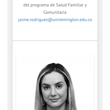
del programa de Salud Familiar y
Comunitaria
jaime.rodriguez@uniremington.edu.co