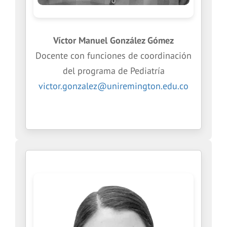
Víctor Manuel González Gómez
Docente con funciones de coordinación
del programa de Pediatría
victor.gonzalez@uniremington.edu.co