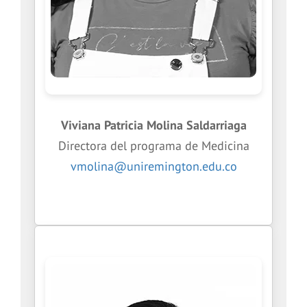
Viviana Patricia Molina Saldarriaga
Directora del programa de Medicina
vmolina@uniremington.edu.co