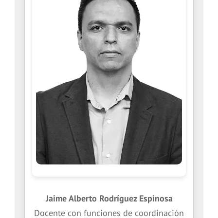
Jaime Alberto Rodríguez Espinosa
Docente con funciones de coordinación