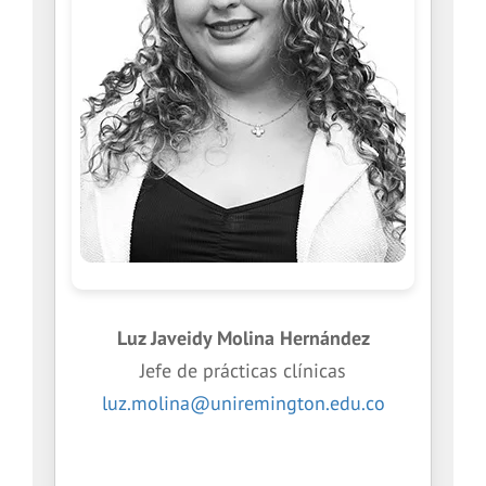
Luz Javeidy Molina Hernández
Jefe de prácticas clínicas
luz.molina@uniremington.edu.co