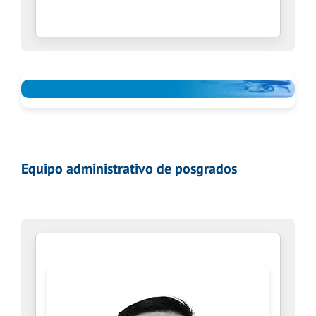
Equipo administrativo de posgrados