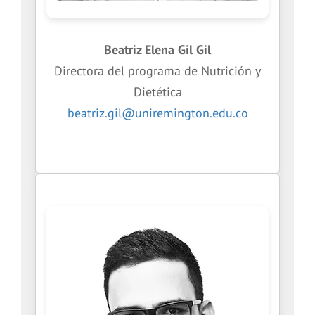
Beatriz Elena Gil Gil
Directora del programa de Nutrición y
Dietética
beatriz.gil@uniremington.edu.co