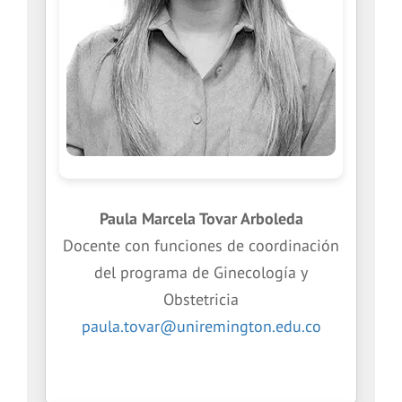
Paula Marcela Tovar Arboleda
Docente con funciones de coordinación
del programa de Ginecología y
Obstetricia
paula.tovar@uniremington.edu.co