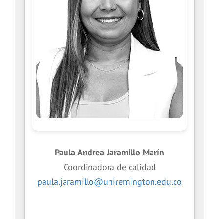
Paula Andrea Jaramillo Marín
Coordinadora de calidad
paula.jaramillo@uniremington.edu.co