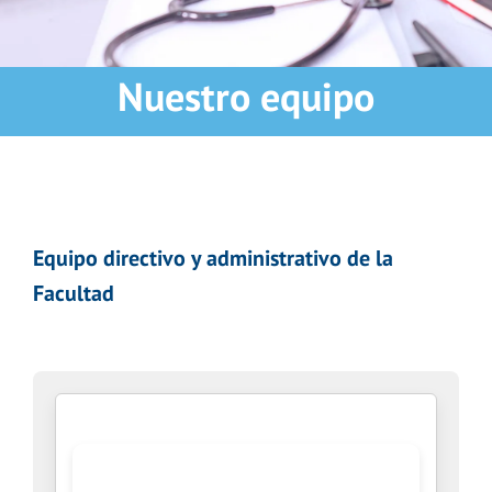
Nuestro equipo
Equipo directivo y administrativo de la
Facultad