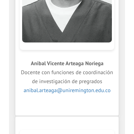
Anibal Vicente Arteaga Noriega
Docente con funciones de coordinación
de investigación de pregrados
anibal.arteaga@uniremington.edu.co