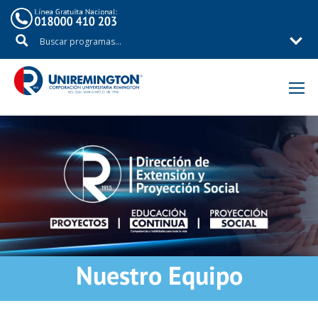
Inicio
Extensión y Proyección Social
Nuestro Equipo