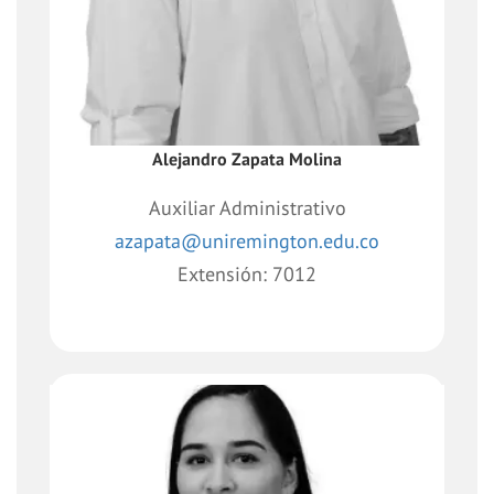
Alejandro Zapata Molina
Auxiliar Administrativo
azapata@uniremington.edu.co
Extensión: 7012