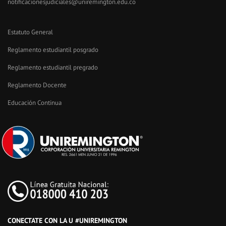
notificacionesjudiciales@uniremington.edu.co
Estatuto General
Reglamento estudiantil posgrado
Reglamento estudiantil pregrado
Reglamento Docente
Educación Continua
CONECTATE CON LA U #UNIREMINGTON