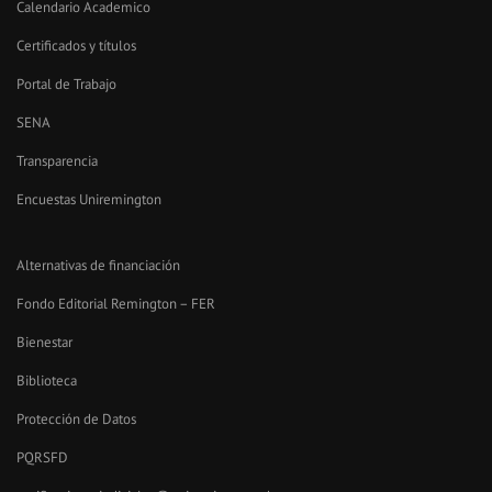
Calendario Academico
Certificados y títulos
Portal de Trabajo
SENA
Transparencia
Encuestas Uniremington
Alternativas de financiación
Fondo Editorial Remington – FER
Bienestar
Biblioteca
Protección de Datos
PQRSFD