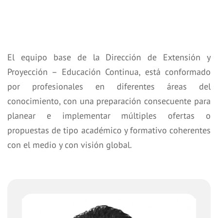
El equipo base de la Dirección de Extensión y
Proyección – Educación Continua, está conformado
por profesionales en diferentes áreas del
conocimiento, con una preparación consecuente para
planear e implementar múltiples ofertas o
propuestas de tipo académico y formativo coherentes
con el medio y con visión global.