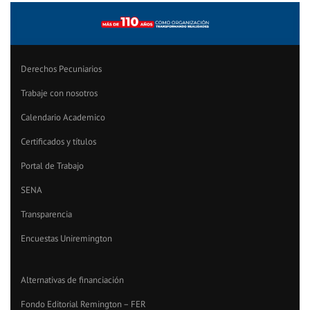
Derechos Pecuniarios
Trabaje con nosotros
Calendario Academico
Certificados y títulos
Portal de Trabajo
SENA
Transparencia
Encuestas Uniremington
Alternativas de financiación
Fondo Editorial Remington – FER