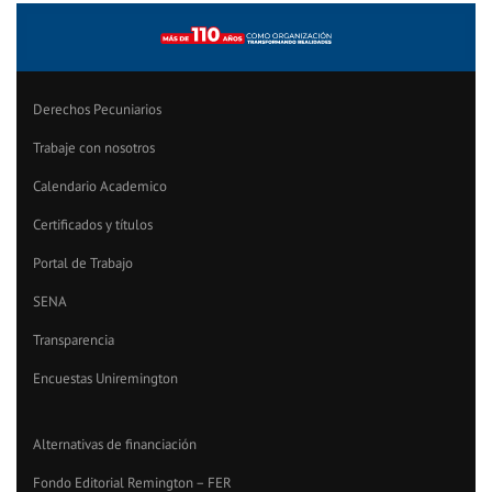
Derechos Pecuniarios
Trabaje con nosotros
Calendario Academico
Certificados y títulos
Portal de Trabajo
SENA
Transparencia
Encuestas Uniremington
Alternativas de financiación
Fondo Editorial Remington – FER