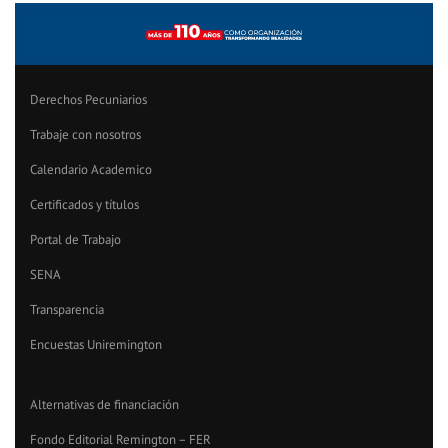
Derechos Pecuniarios
Trabaje con nosotros
Calendario Academico
Certificados y títulos
Portal de Trabajo
SENA
Transparencia
Encuestas Uniremington
Alternativas de financiación
Fondo Editorial Remington – FER