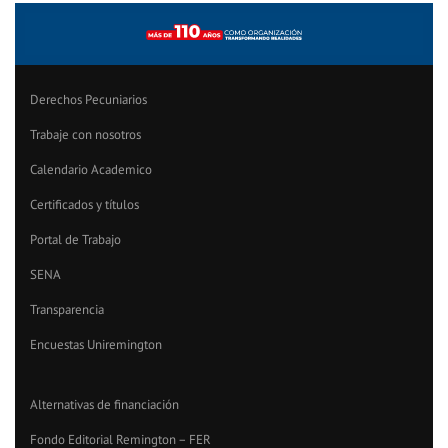
Derechos Pecuniarios
Trabaje con nosotros
Calendario Academico
Certificados y títulos
Portal de Trabajo
SENA
Transparencia
Encuestas Uniremington
Alternativas de financiación
Fondo Editorial Remington – FER