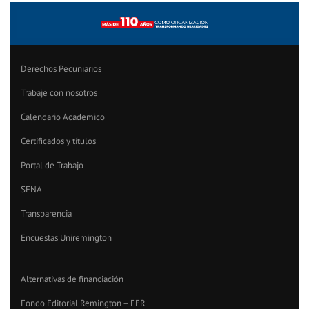
Derechos Pecuniarios
Trabaje con nosotros
Calendario Academico
Certificados y títulos
Portal de Trabajo
SENA
Transparencia
Encuestas Uniremington
Alternativas de financiación
Fondo Editorial Remington – FER