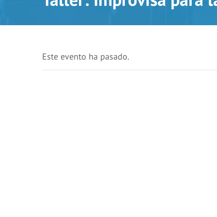
Este evento ha pasado.