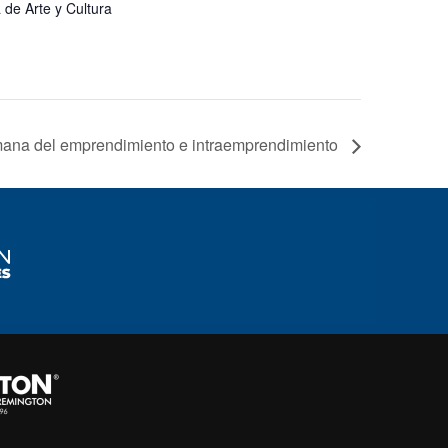
 de Arte y Cultura
ana del emprendimiento e intraemprendimiento