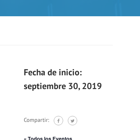
septiembre 30, 2019
Compartir:
« Todos los Eventos