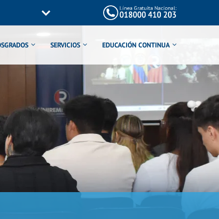
OSGRADOS
SERVICIOS
EDUCACIÓN CONTINUA