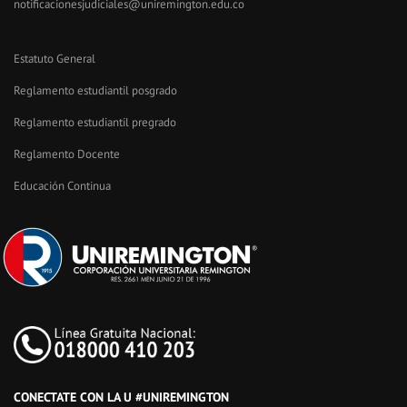
notificacionesjudiciales@uniremington.edu.co
Estatuto General
Reglamento estudiantil posgrado
Reglamento estudiantil pregrado
Reglamento Docente
Educación Continua
CONECTATE CON LA U #UNIREMINGTON