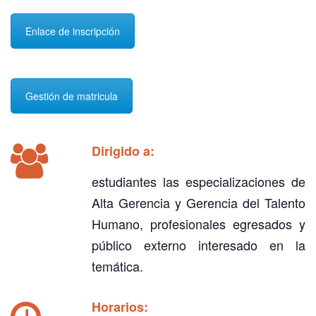
Enlace de inscripción
Gestión de matricula
Dirigido a:
estudiantes las especializaciones de
Alta Gerencia y Gerencia del Talento
Humano, profesionales egresados y
público externo interesado en la
temática.
Horarios: