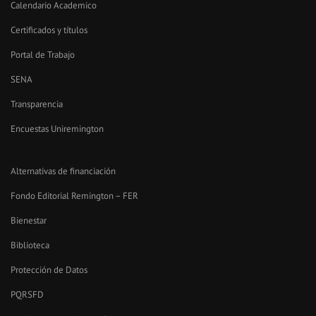
Calendario Academico
Certificados y títulos
Portal de Trabajo
SENA
Transparencia
Encuestas Uniremington
Alternativas de financiación
Fondo Editorial Remington – FER
Bienestar
Biblioteca
Protección de Datos
PQRSFD