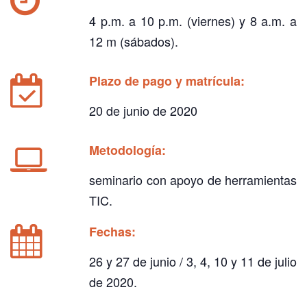
4 p.m. a 10 p.m. (viernes) y 8 a.m. a
12 m (sábados).
Plazo de pago y matrícula:
20 de junio de 2020
Metodología:
seminario con apoyo de herramientas
TIC.
Fechas:
26 y 27 de junio / 3, 4, 10 y 11 de julio
de 2020.