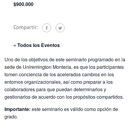
$900.000
Compartir:
« Todos los Eventos
Uno de los objetivos de este seminario programado en la
sede de Uniremington Montería, es que los participantes
tomen conciencia de los acelerados cambios en los
entornos organizacionales, así como preparar a los
colaboradores para que puedan determinarlos y
gestionarlos de acuerdo con los propósitos compartidos.
Importante:
este seminario es válido como opción de
grado.