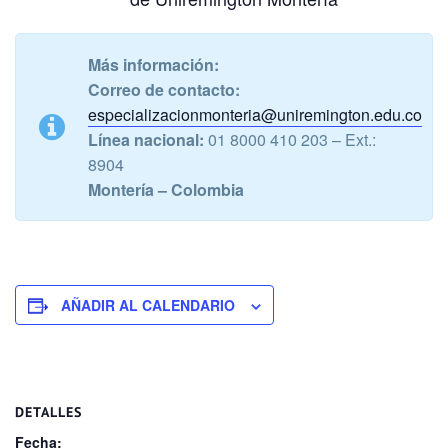
Más información:
Correo de contacto:
especializacionmonteria@uniremington.edu.co
Línea nacional:
01 8000 410 203 – Ext.:
8904
Montería – Colombia
AÑADIR AL CALENDARIO
DETALLES
Fecha: