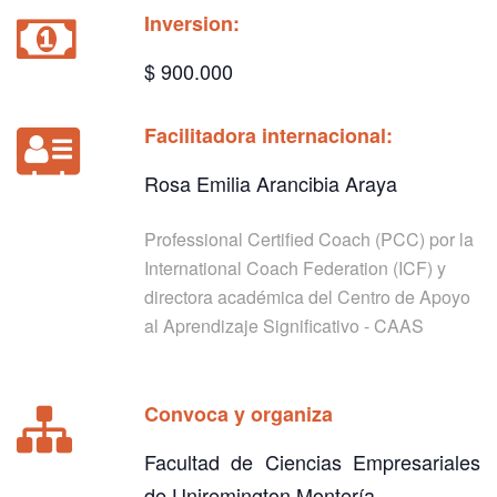
Inversion:
$ 900.000
Facilitadora internacional:
Rosa Emilia Arancibia Araya
Professional Certified Coach (PCC) por la
International Coach Federation (ICF) y
directora académica del Centro de Apoyo
al Aprendizaje Significativo - CAAS
Convoca y organiza
Facultad de Ciencias Empresariales
de Uniremington Montería