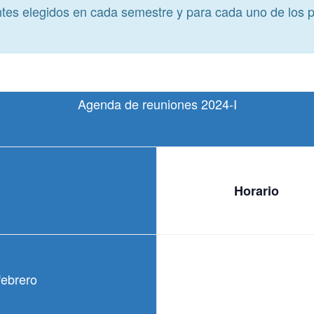
ntes elegidos en cada semestre y para cada uno de los 
Agenda de reuniones 2024-I
Horario
febrero