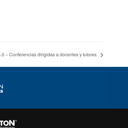
.0 – Conferencias dirigidas a docentes y tutores