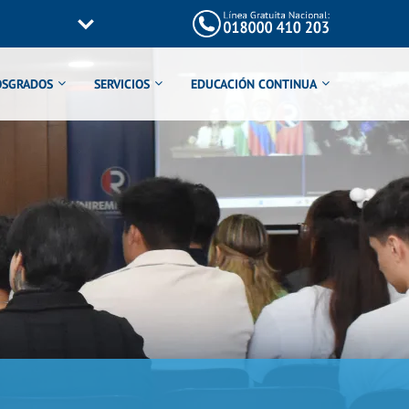
OSGRADOS
SERVICIOS
EDUCACIÓN CONTINUA