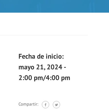
mayo 21, 2024 -
2:00 pm
/
4:00 pm
Compartir: