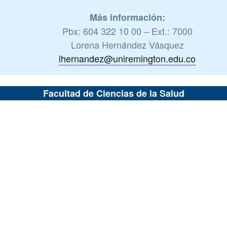
Más información:
Pbx: 604 322 10 00 – Ext.: 7000
Lorena Hernández Vásquez
lhernandez@uniremington.edu.co
Facultad de Ciencias de la Salud