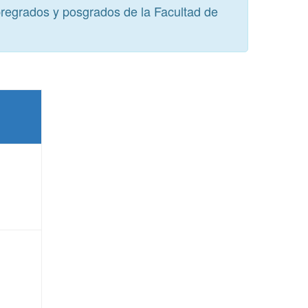
pregrados y posgrados de la Facultad de