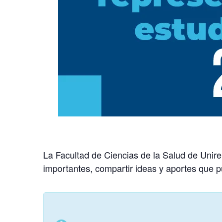
La Facultad de Ciencias de la Salud de Unir
importantes, compartir ideas y aportes que p