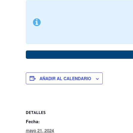
AÑADIR AL CALENDARIO
DETALLES
Fecha:
mayo 21, 2024