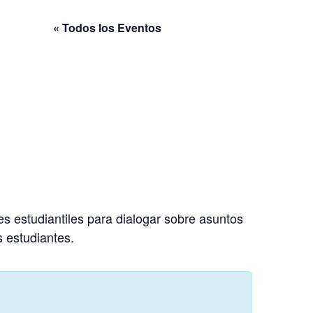
« Todos los Eventos
s estudiantiles para dialogar sobre asuntos
s estudiantes.