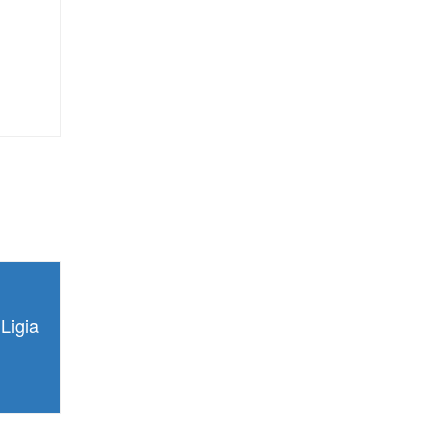
Ligia