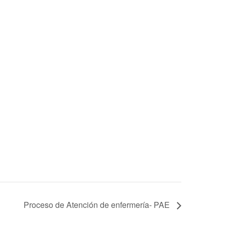
Proceso de Atención de enfermería- PAE