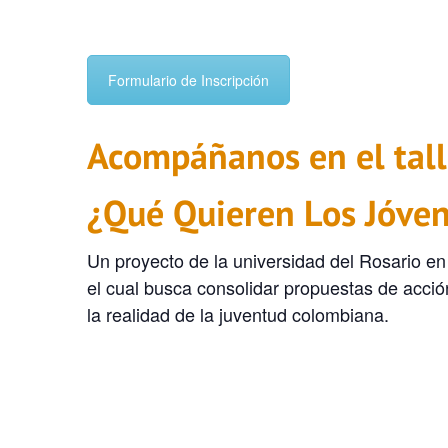
Formulario de Inscripción
Acompáñanos en el tall
¿Qué Quieren Los Jóve
Un proyecto de la universidad del Rosario en
el cual busca consolidar propuestas de acció
la realidad de la juventud colombiana.