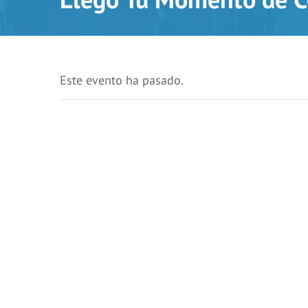
Este evento ha pasado.