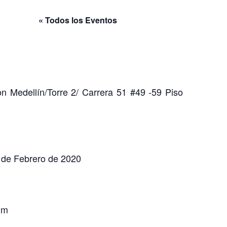
« Todos los Eventos
n Medellín/Torre 2/ Carrera 51 #49 -59 Piso
 de Febrero de 2020
.m