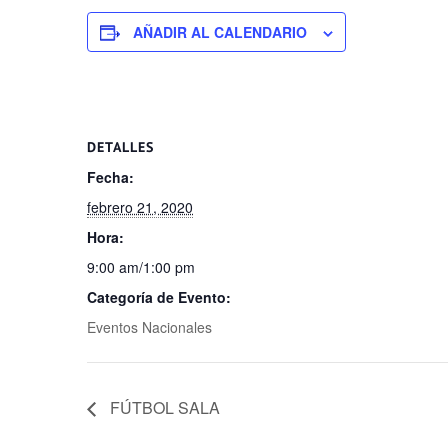
AÑADIR AL CALENDARIO
DETALLES
Fecha:
febrero 21, 2020
Hora:
9:00 am/1:00 pm
Categoría de Evento:
Eventos Nacionales
FÚTBOL SALA