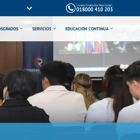
OSGRADOS
SERVICIOS
EDUCACIÓN CONTINUA