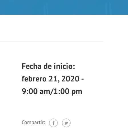
febrero 21, 2020 -
9:00 am
/
1:00 pm
Compartir: