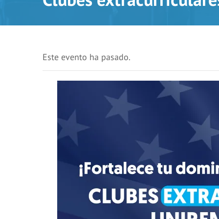
Este evento ha pasado.