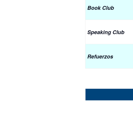
Book Club
Speaking Club
Refuerzos