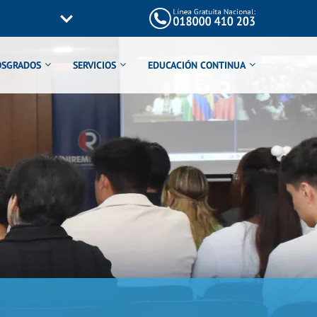
OSGRADOS
SERVICIOS
EDUCACIÓN CONTINUA