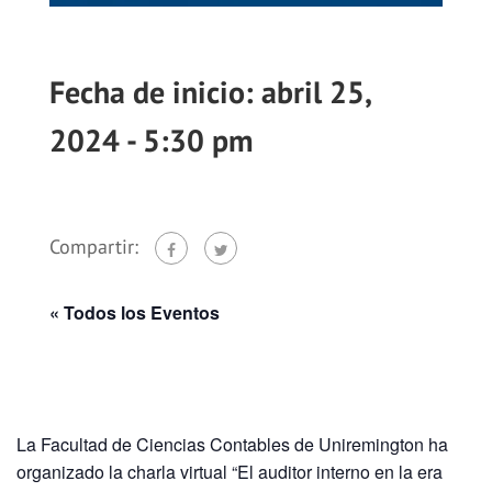
abril 25,
2024 - 5:30 pm
Compartir:
« Todos los Eventos
La Facultad de Ciencias Contables de Uniremington ha
organizado la charla virtual “El auditor interno en la era