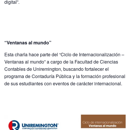
digital”.
“Ventanas al mundo”
Esta charla hace parte del “Ciclo de Internacionalización –
Ventanas al mundo” a cargo de la Facultad de Ciencias
Contables de Uniremington, buscando fortalecer el
programa de Contaduría Pública y la formación profesional
de sus estudiantes con eventos de carácter internacional.