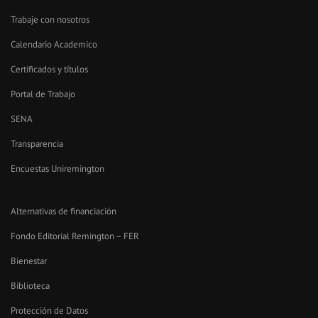
Trabaje con nosotros
Calendario Academico
Certificados y títulos
Portal de Trabajo
SENA
Transparencia
Encuestas Uniremington
Alternativas de financiación
Fondo Editorial Remington – FER
Bienestar
Biblioteca
Protección de Datos