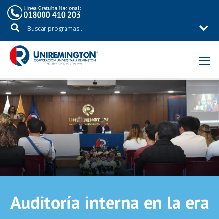
Auditoría interna en la era