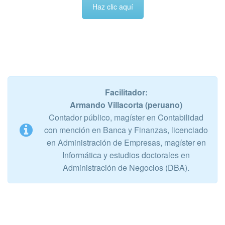
Haz clic aquí
Facilitador:
Armando Villacorta (peruano)
Contador público, magíster en Contabilidad
con mención en Banca y Finanzas, licenciado
en Administración de Empresas, magíster en
Informática y estudios doctorales en
Administración de Negocios (DBA).