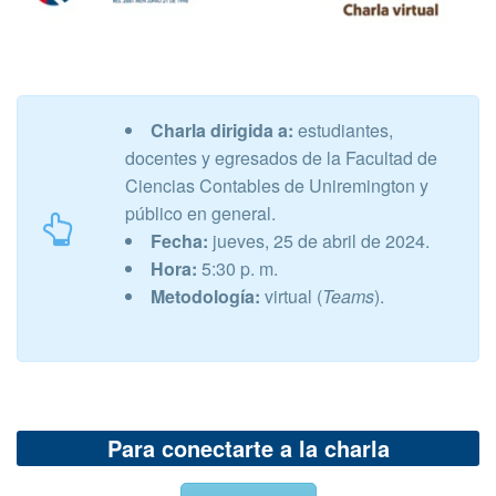
Charla dirigida a:
estudiantes,
docentes y egresados de la Facultad de
Ciencias Contables de Uniremington y
público en general.
Fecha:
jueves, 25 de abril de 2024.
Hora:
5:30 p. m.
Metodología:
virtual (
Teams
).
Para conectarte a la charla