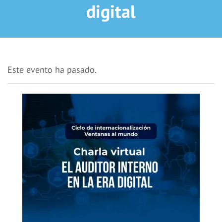
digital
Este evento ha pasado.