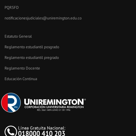
PQRSFD
notificacionesjudiciales@uniremington.edu.co
Estatuto General
Reglamento estudiantil posgrado
Reglamento estudiantil pregrado
Reglamento Docente
Educación Continua