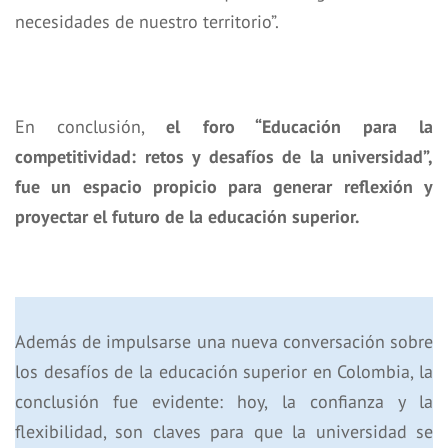
necesidades de nuestro territorio”.
En conclusión,
el foro “Educación para la
competitividad: retos y desafíos de la universidad”,
fue un espacio propicio para generar reflexión y
proyectar el futuro de la educación superior.
Además de impulsarse una nueva conversación sobre
los desafíos de la educación superior en Colombia, la
conclusión fue evidente: hoy, la confianza y la
flexibilidad, son claves para que la universidad se