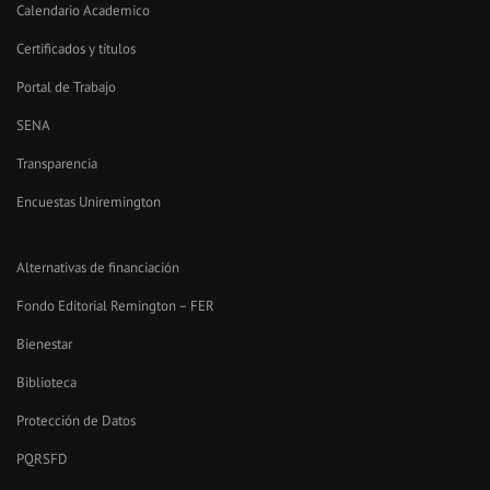
Calendario Academico
Certificados y títulos
Portal de Trabajo
SENA
Transparencia
Encuestas Uniremington
Alternativas de financiación
Fondo Editorial Remington – FER
Bienestar
Biblioteca
Protección de Datos
PQRSFD