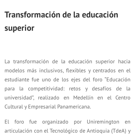
Transformación de la educación
superior
La transformación de la educación superior hacia
modelos más inclusivos, flexibles y centrados en el
estudiante fue uno de los ejes del foro “Educación
para la competitividad: retos y desafíos de la
universidad”, realizado en Medellín en el Centro
Cultural y Empresarial Panamericana.
El foro fue organizado por Uniremington en
articulación con el Tecnológico de Antioquia (TdeA) y