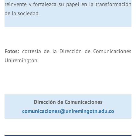
reinvente y fortalezca su papel en la transformación
de la sociedad.
Fotos:
cortesía de la Dirección de Comunicaciones
Uniremington.
Dirección de Comunicaciones
comunicaciones@uniremingotn.edu.co