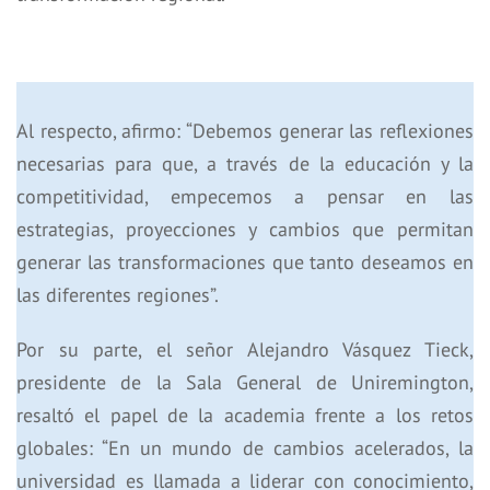
Al respecto, afirmo: “Debemos generar las reflexiones
necesarias para que, a través de la educación y la
competitividad, empecemos a pensar en las
estrategias, proyecciones y cambios que permitan
generar las transformaciones que tanto deseamos en
las diferentes regiones”.
Por su parte, el señor Alejandro Vásquez Tieck,
presidente de la Sala General de Uniremington,
resaltó el papel de la academia frente a los retos
globales: “En un mundo de cambios acelerados, la
universidad es llamada a liderar con conocimiento,