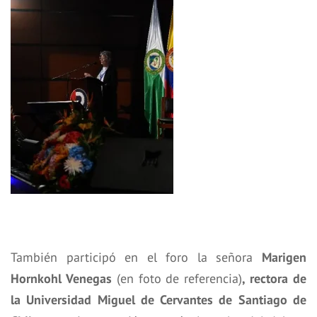
También participó en el foro la señora
Marigen
Hornkohl Venegas
(en foto de referencia)
, rectora de
la Universidad Miguel de Cervantes de Santiago de