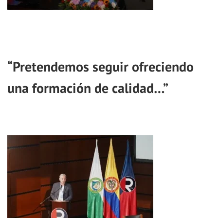
“Pretendemos seguir ofreciendo
una formación de calidad…”