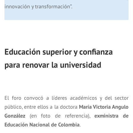
innovación y transformación”.
Educación superior y confianza
para renovar la universidad
El foro convocó a líderes académicos y del sector
público, entre ellos a la doctora
María Victoria Angulo
González
(en foto de referencia),
exministra de
Educación Nacional de Colombia
.