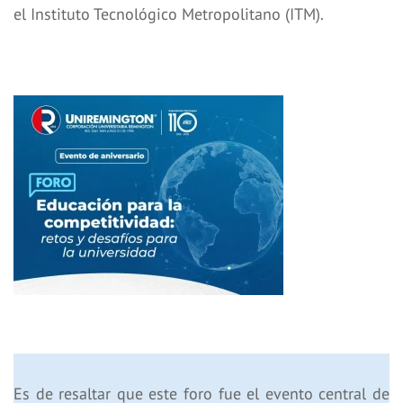
el Instituto Tecnológico Metropolitano (ITM).
Es de resaltar que este foro fue el evento central de