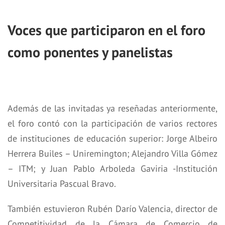
Voces que participaron en el foro
como ponentes y panelistas
Además de las invitadas ya reseñadas anteriormente,
el foro contó con la participación de varios rectores
de instituciones de educación superior: Jorge Albeiro
Herrera Builes – Uniremington; Alejandro Villa Gómez
– ITM; y Juan Pablo Arboleda Gaviria -Institución
Universitaria Pascual Bravo.
También estuvieron Rubén Darío Valencia, director de
Competitividad de la Cámara de Comercio de