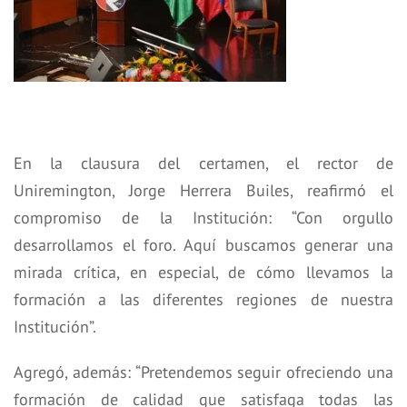
En la clausura del certamen, el rector de
Uniremington, Jorge Herrera Builes, reafirmó el
compromiso de la Institución: “Con orgullo
desarrollamos el foro. Aquí buscamos generar una
mirada crítica, en especial, de cómo llevamos la
formación a las diferentes regiones de nuestra
Institución”.
Agregó, además: “Pretendemos seguir ofreciendo una
formación de calidad que satisfaga todas las