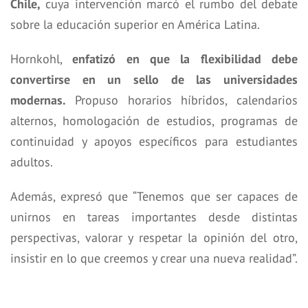
Chile,
cuya intervención marcó el rumbo del debate
sobre la educación superior en América Latina.
Hornkohl,
enfatizó en que la flexibilidad debe
convertirse en un sello de las universidades
modernas.
Propuso horarios híbridos, calendarios
alternos, homologación de estudios, programas de
continuidad y apoyos específicos para estudiantes
adultos.
Además, expresó que “Tenemos que ser capaces de
unirnos en tareas importantes desde distintas
perspectivas, valorar y respetar la opinión del otro,
insistir en lo que creemos y crear una nueva realidad”.