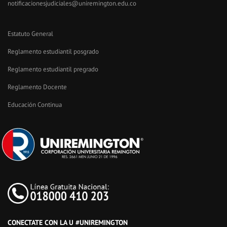
notificacionesjudiciales@uniremington.edu.co
Estatuto General
Reglamento estudiantil posgrado
Reglamento estudiantil pregrado
Reglamento Docente
Educación Continua
CONECTATE CON LA U #UNIREMINGTON