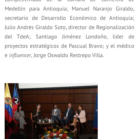
Medellín para Antioquia; Manuel Naranjo Giraldo,
secretario de Desarrollo Económico de Antioquia;
Julio Andrés Giraldo Soto, director de Regionalización
del TdeA; Santiago Jiménez Londoño, líder de
proyectos estratégicos de Pascual Bravo; y el médico
e
influencer
, Jorge Oswaldo Restrepo Villa.