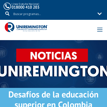
Inicio
Noticias
Desafíos de la educación
superior en Colombia