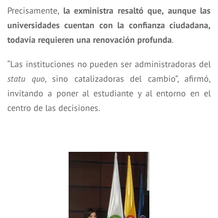
Precisamente,
la exministra resaltó que, aunque las
universidades cuentan con la confianza ciudadana,
todavía requieren una renovación profunda
.
“Las instituciones no pueden ser administradoras del
statu quo
, sino catalizadoras del cambio”, afirmó,
invitando a poner al estudiante y al entorno en el
centro de las decisiones.