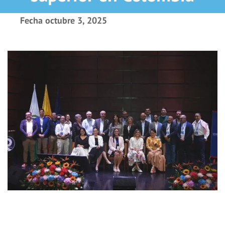
Fecha
octubre 3, 2025