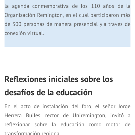
la agenda conmemorativa de los 110 años de la
Organización Remington, en el cual participaron más
de 300 personas de manera presencial y a través de
conexión virtual.
Reflexiones iniciales sobre los
desafíos de la educación
En el acto de instalación del foro, el señor Jorge
Herrera Builes, rector de Uniremington, invitó a
reflexionar sobre la educación como motor de
transformación regional.