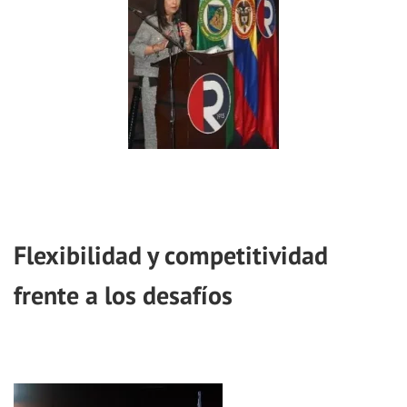
Flexibilidad y competitividad
frente a los desafíos