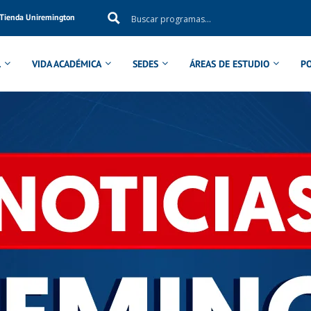
Tienda Uniremington
L
VIDA ACADÉMICA
SEDES
ÁREAS DE ESTUDIO
P