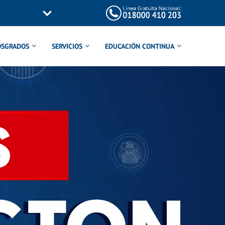
OSGRADOS
SERVICIOS
EDUCACIÓN CONTINUA