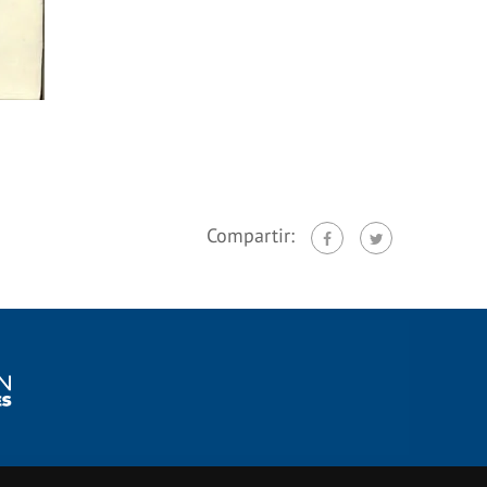
Compartir: