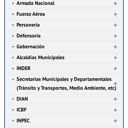
Armada Nacional
Fuerza Aérea
Personería
Defensoría
Gobernación
Alcaldías Municipales
INDER
Secretarías Municipales y Departamentales
(Tránsito y Transportes, Medio Ambiente, etc)
DIAN
ICBF
INPEC