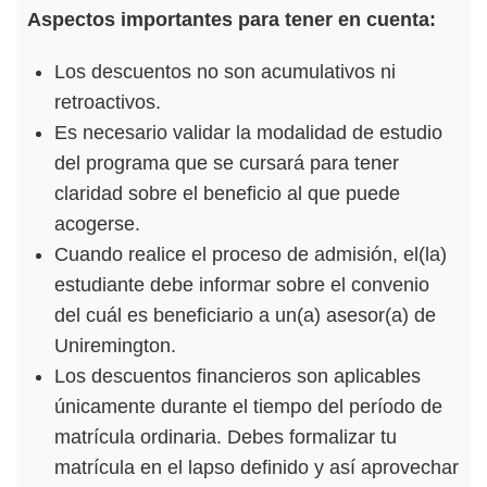
Aspectos importantes para tener en cuenta:
Los descuentos no son acumulativos ni
retroactivos.
Es necesario validar la modalidad de estudio
del programa que se cursará para tener
claridad sobre el beneficio al que puede
acogerse.
Cuando realice el proceso de admisión, el(la)
estudiante debe informar sobre el convenio
del cuál es beneficiario a un(a) asesor(a) de
Uniremington.
Los descuentos financieros son aplicables
únicamente durante el tiempo del período de
matrícula ordinaria. Debes formalizar tu
matrícula en el lapso definido y así aprovechar