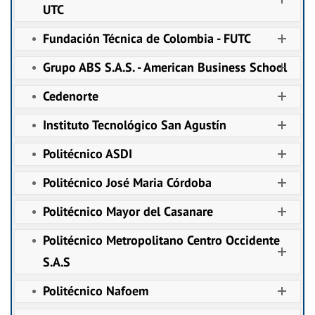
UTC
Fundación Técnica de Colombia - FUTC
Grupo ABS S.A.S. - American Business School
Cedenorte
Instituto Tecnológico San Agustín
Politécnico ASDI
Politécnico José Maria Córdoba
Politécnico Mayor del Casanare
Politécnico Metropolitano Centro Occidente
S.A.S
Politécnico Nafoem