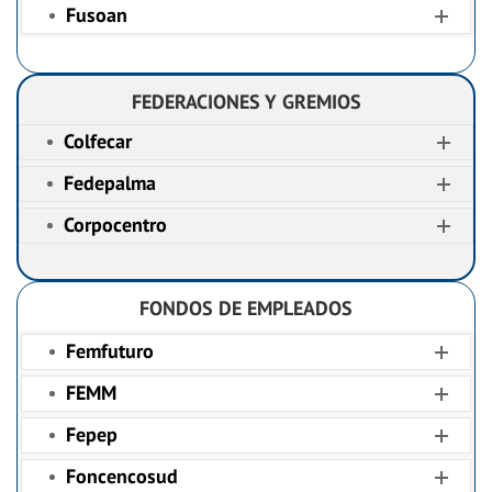
Fusoan
FEDERACIONES Y GREMIOS
Colfecar
Fedepalma
Corpocentro
FONDOS DE EMPLEADOS
Femfuturo
FEMM
Fepep
Foncencosud