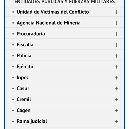
ENTIDADES PÚBLICAS Y FUERZAS MILITARES
Unidad de Víctimas del Conflicto
Agencia Nacional de Minería
Procuraduría
Fiscalía
Policía
Ejército
Inpec
Casur
Cremil
Cagen
Rama judicial