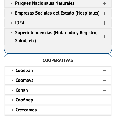
Parques Nacionales Naturales
Empresas Sociales del Estado (Hospitales)
IDEA
Superintendencias (Notariado y Registro,
Salud, etc)
COOPERATIVAS
Cooeban
Coomeva
Cohan
Coofinep
Crezcamos