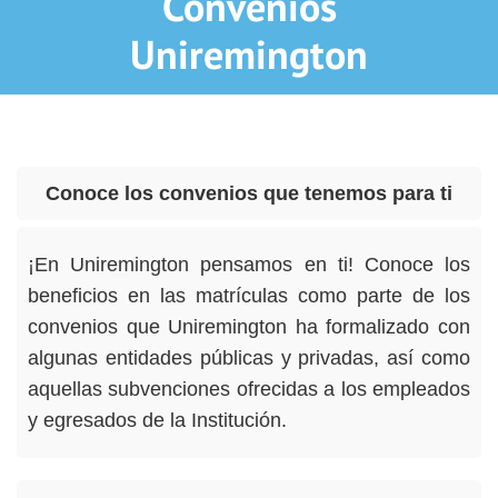
Convenios
Uniremington
Conoce los convenios que tenemos para ti
¡En Uniremington pensamos en ti! Conoce los
beneficios en las matrículas como parte de los
convenios que Uniremington ha formalizado con
algunas entidades públicas y privadas, así como
aquellas subvenciones ofrecidas a los empleados
y egresados de la Institución.