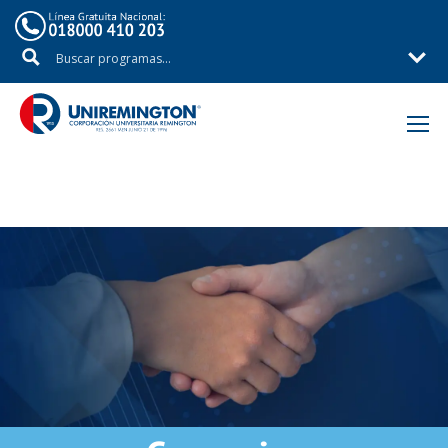
Inicio