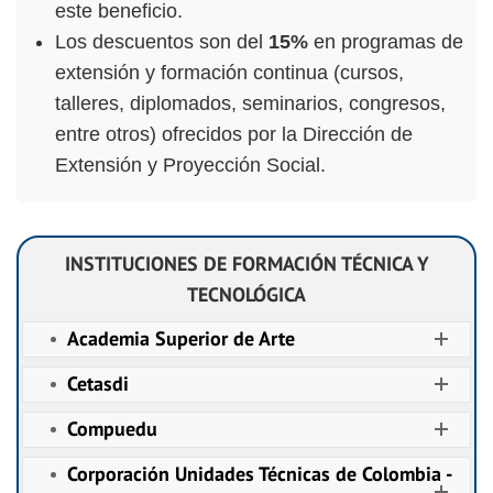
este beneficio.
Los descuentos son del
15%
en programas de
extensión y formación continua (cursos,
talleres, diplomados, seminarios, congresos,
entre otros) ofrecidos por la Dirección de
Extensión y Proyección Social.
INSTITUCIONES DE FORMACIÓN TÉCNICA Y
TECNOLÓGICA
Academia Superior de Arte
Cetasdi
Compuedu
Corporación Unidades Técnicas de Colombia -