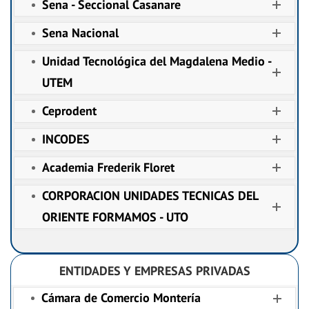
Sena - Seccional Casanare
Sena Nacional
Unidad Tecnológica del Magdalena Medio -
UTEM
Ceprodent
INCODES
Academia Frederik Floret
CORPORACION UNIDADES TECNICAS DEL
ORIENTE FORMAMOS - UTO
ENTIDADES Y EMPRESAS PRIVADAS
Cámara de Comercio Montería