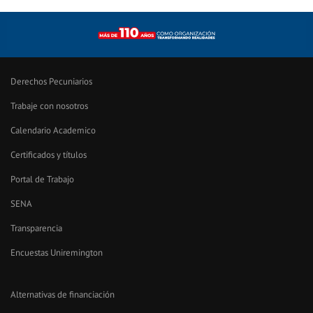
Derechos Pecuniarios
Trabaje con nosotros
Calendario Academico
Certificados y títulos
Portal de Trabajo
SENA
Transparencia
Encuestas Uniremington
Alternativas de financiación