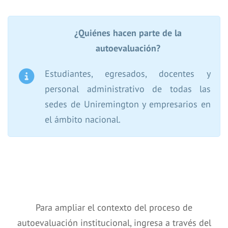
¿Quiénes hacen parte de la
autoevaluación?
Estudiantes, egresados, docentes y
personal administrativo de todas las
sedes de Uniremington y empresarios en
el ámbito nacional.
Para ampliar el contexto del proceso de
autoevaluación institucional, ingresa a través del