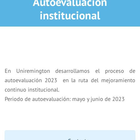
Autoevaluación
institucional
En Uniremington desarrollamos el proceso de
autoevaluación 2023 en la ruta del mejoramiento
continuo institucional.
Periodo de autoevaluación: mayo y junio de 2023