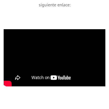
siguiente enlace: