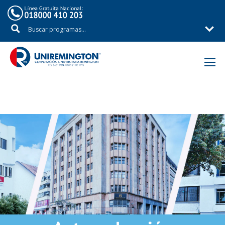
Inicio