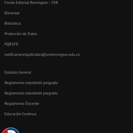
Fondo Editorial Remington – FER
Bienestar
Biblioteca
Protección de Datos
PQRSFD
notificacionesjudiciales@uniremington.edu.co
Estatuto General
Reglamento estudiantil posgrado
Reglamento estudiantil pregrado
Reglamento Docente
Educación Continua