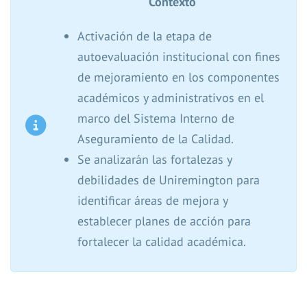
Contexto
Activación de la etapa de
autoevaluación institucional con fines
de mejoramiento en los componentes
académicos y administrativos en el
marco del Sistema Interno de
Aseguramiento de la Calidad.
Se analizarán las fortalezas y
debilidades de Uniremington para
identificar áreas de mejora y
establecer planes de acción para
fortalecer la calidad académica.