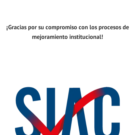
¡Gracias por su compromiso con los procesos de
mejoramiento institucional!