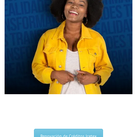
Renovación de Créditos Icetex