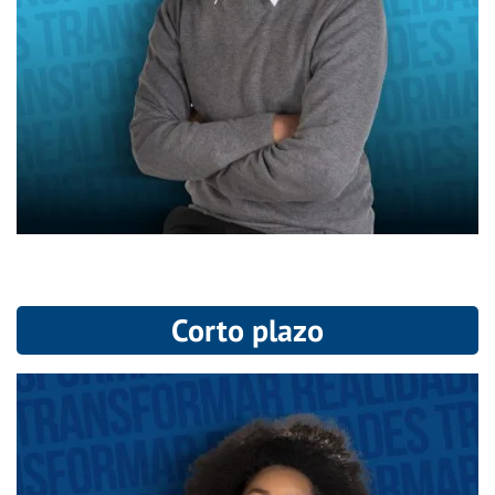
Corto plazo