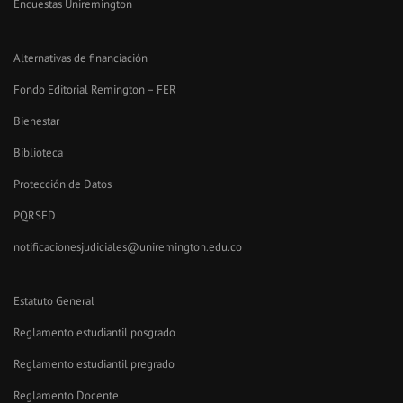
Encuestas Uniremington
Alternativas de financiación
Fondo Editorial Remington – FER
Bienestar
Biblioteca
Protección de Datos
PQRSFD
notificacionesjudiciales@uniremington.edu.co
Estatuto General
Reglamento estudiantil posgrado
Reglamento estudiantil pregrado
Reglamento Docente