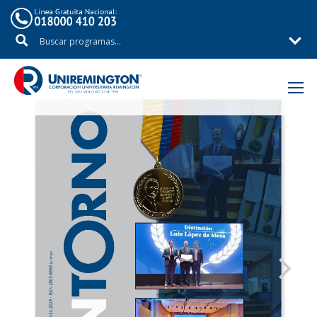
Inicio