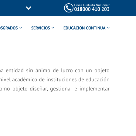
OSGRADOS
SERVICIOS
EDUCACIÓN CONTINUA
entidad sin ánimo de lucro con un objeto
nivel académico de instituciones de educación
como objeto diseñar, gestionar e implementar