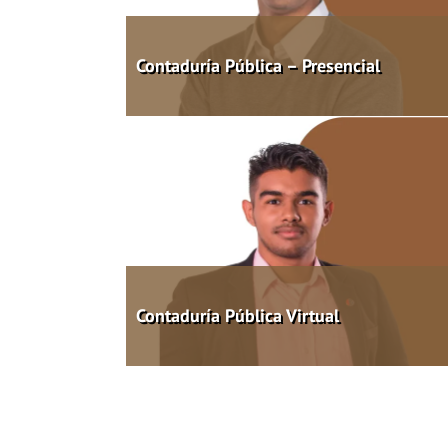
Contaduría Pública – Presencial
Contaduría Pública Virtual