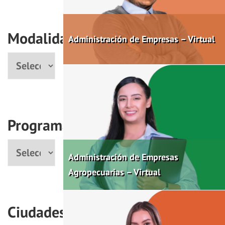
Modalidad
Administración de Empresas – Virtual
Modalidad
Programas
Programa
Administración de Empresas
Agropecuarias – Virtual
Ciudades