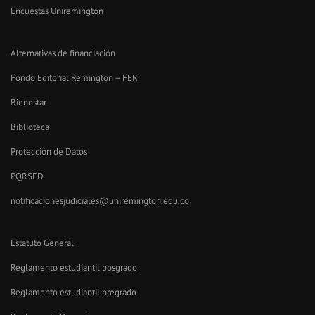
Encuestas Uniremington
Alternativas de financiación
Fondo Editorial Remington – FER
Bienestar
Biblioteca
Protección de Datos
PQRSFD
notificacionesjudiciales@uniremington.edu.co
Estatuto General
Reglamento estudiantil posgrado
Reglamento estudiantil pregrado