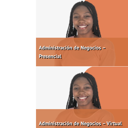
Administración de Negocios –
Presencial
Administración de Negocios – Virtual