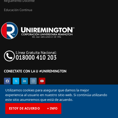
Reglamento Docente
Educación Continua
CONECTATE CON LA U #UNIREMINGTON
Utilizamos cookies para asegurar que damos la mejor
experiencia al usuario en nuestro sitio web. Si continúa utilizando
este sitio asumiremos que está de acuerdo.
ESTOY DE ACUERDO
+ INFO
© Corporación Universitaria Remington 2026