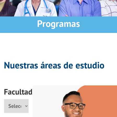
Programas
Nuestras áreas de estudio
Facultad
Facultad