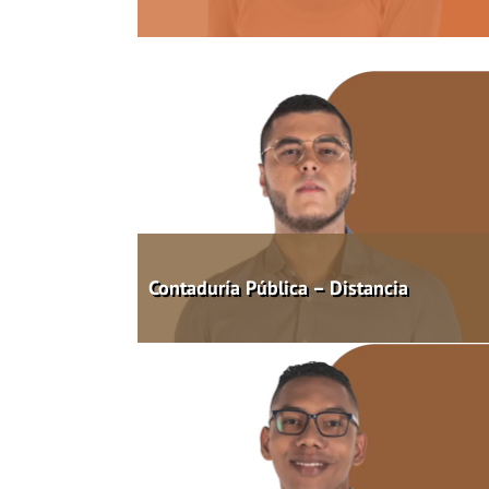
Contaduría Pública – Distancia