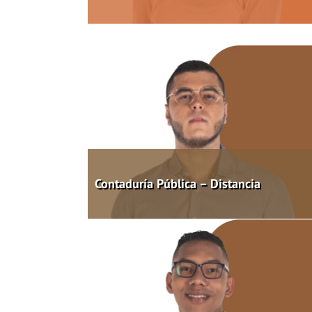
Contaduría Pública – Distancia