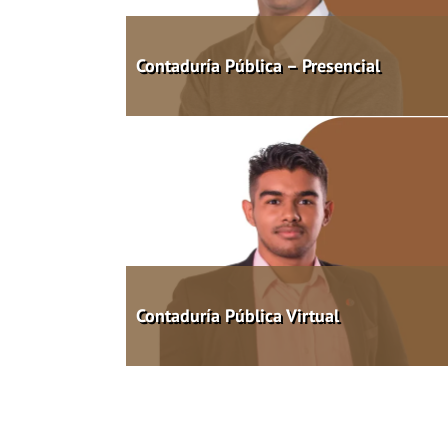
Contaduría Pública – Presencial
Contaduría Pública Virtual