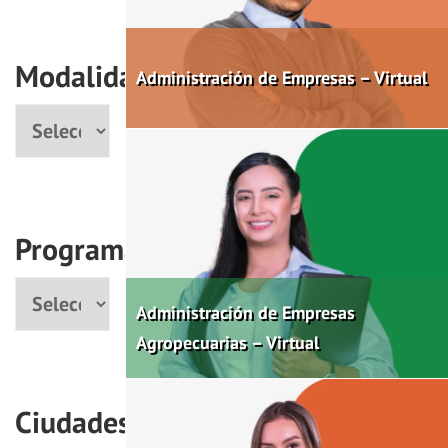
Modalidad
Administración de Empresas – Virtual
Modalidad
Programas
Programa
Administración de Empresas
Agropecuarias – Virtual
Ciudades