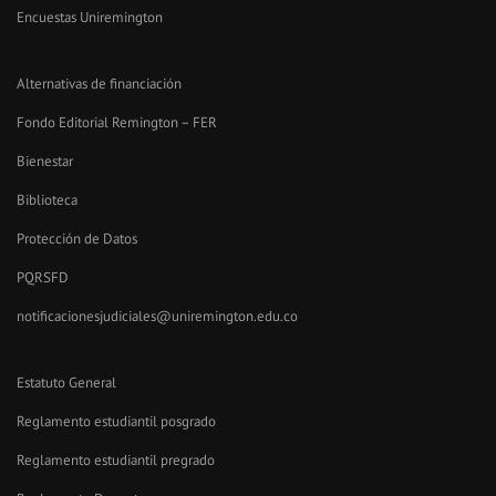
Encuestas Uniremington
Alternativas de financiación
Fondo Editorial Remington – FER
Bienestar
Biblioteca
Protección de Datos
PQRSFD
notificacionesjudiciales@uniremington.edu.co
Estatuto General
Reglamento estudiantil posgrado
Reglamento estudiantil pregrado