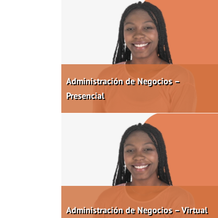
Administración de Negocios –
Presencial
Administración de Negocios – Virtual