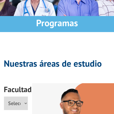
Programas
Nuestras áreas de estudio
Facultad
Facultad