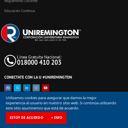
Reglamento Docente
Educación Continua
CONECTATE CON LA U #UNIREMINGTON
Utilizamos cookies para asegurar que damos la mejor
experiencia al usuario en nuestro sitio web. Si continúa utilizando
este sitio asumiremos que está de acuerdo.
ESTOY DE ACUERDO
+ INFO
© Corporación Universitaria Remington 2026